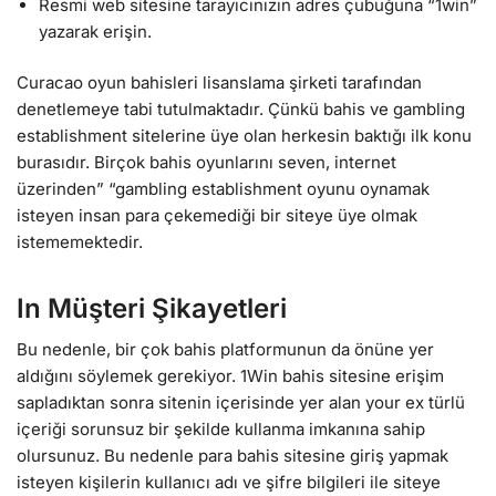
Resmi web sitesine tarayıcınızın adres çubuğuna “1win”
yazarak erişin.
Curacao oyun bahisleri lisanslama şirketi tarafından
denetlemeye tabi tutulmaktadır. Çünkü bahis ve gambling
establishment sitelerine üye olan herkesin baktığı ilk konu
burasıdır. Birçok bahis oyunlarını seven, internet
üzerinden” “gambling establishment oyunu oynamak
isteyen insan para çekemediği bir siteye üye olmak
istememektedir.
In Müşteri Şikayetleri
Bu nedenle, bir çok bahis platformunun da önüne yer
aldığını söylemek gerekiyor. 1Win bahis sitesine erişim
sapladıktan sonra sitenin içerisinde yer alan your ex türlü
içeriği sorunsuz bir şekilde kullanma imkanına sahip
olursunuz. Bu nedenle para bahis sitesine giriş yapmak
isteyen kişilerin kullanıcı adı ve şifre bilgileri ile siteye