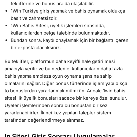
tekliflerine ve bonuslara da ulaşılabilir.
1Win Türkiye giriş yapmak ve bahis oynamak oldukça
basit ve zahmetsizdir.
1Win Bahis Sitesi, üyelik işlemleri sırasında,
kullanıcılardan belge talebinde bulunmaktadır.
Bundan sonra, kaydı onaylamak için bir bağlantı içeren
bir e-posta alacaksınız.
Bu teklifler, platformun daha keyifli hale getirilmesi
amacıyla verilir ve bu nedenle, kullanıcıların daha fazla
bahis yapma empieza oyun oynama şansına sahip
olmalarını sağlar. Diğer bonus türlerinde işlem yapıldıkça
to bonuslardan yararlanmak mümkün. Ancak; 1win bahis
sitesi ilk üyelik bonusları sadece bir kereye özel sunulur.
Üyeler işlemlerinden sonra bu bonustan bir kez
yararlanabilirler. İkinci kez yapılan talepler sistem
tarafından değerlendirmeye alınmaz.
In Sitesi Giriş Sonrası Uygulamalar