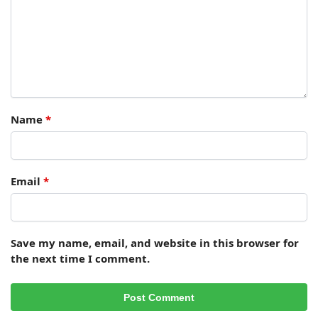
Name
*
Email
*
Save my name, email, and website in this browser for
the next time I comment.