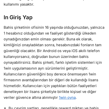
kullanımı yasaktır.
In Giriş Yap
Bahis şirketinin ofisinin 16 yaşında olduğunuzdan, yalnızca
1 hesabınız olduğundan ve faaliyet gösterdiği ülkeden
oynadığınızdan emin olması gerekir. Buna ek olarak,
kimliğinizi onayladıktan sonra, hesabınızdaki fonların tam
güvenliği olacaktır. Bir Android os veya iOS akıllı telefon
kullanıyorsanız, doğrudan bunun üzerinden bahis
oynayabilirsiniz. Bahis şirketi, farklı işletim sistemleri için
1win uygulamasının ayrı sürümlerini geliştirmiştir.
Kullanıcıların güvenliğini boy derece önemseyen 1win
firmasının avantajlarından bir diğeri de kullandığı lisans
hizmetidir. Kullanıcıları için yaptıkları bütün faaliyetleri
denetleyen bir lisans şirketiyle birlikte kişisel ve diğer
veriler güvence altına alınmıştır
1win oyna
.
Bu çevrim şartları, genellikle reward miktarı ve bahis