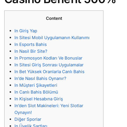
Content
In Giriş Yap
In Sitesi Mobil Uygulamanın Kullanımı
In Esports Bahis
In Nasil Bir Site?
In Promosyon Kodları Ve Bonuslar
In Sitesi Giriş Sonrası Uygulamalar
In Bet Yüksek Oranlarla Canlı Bahis
In’de Nasıl Bahis Oynanır?
In Müşteri Şikayetleri
In Canlı Bahis Bölümü
In Kişisel Hesabına Giriş
In’den Slot Makineleri: Yeni Slotlar
Oynayın!
Diğer Sporlar
In Üyelik Şartları