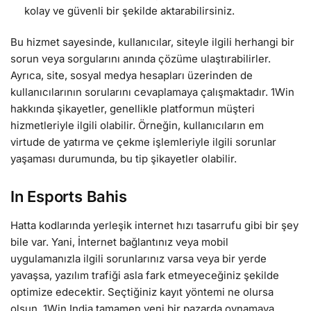
kolay ve güvenli bir şekilde aktarabilirsiniz.
Bu hizmet sayesinde, kullanıcılar, siteyle ilgili herhangi bir
sorun veya sorgularını anında çözüme ulaştırabilirler.
Ayrıca, site, sosyal medya hesapları üzerinden de
kullanıcılarının sorularını cevaplamaya çalışmaktadır. 1Win
hakkında şikayetler, genellikle platformun müşteri
hizmetleriyle ilgili olabilir. Örneğin, kullanıcıların em
virtude de yatırma ve çekme işlemleriyle ilgili sorunlar
yaşaması durumunda, bu tip şikayetler olabilir.
In Esports Bahis
Hatta kodlarında yerleşik internet hızı tasarrufu gibi bir şey
bile var. Yani, İnternet bağlantınız veya mobil
uygulamanızla ilgili sorunlarınız varsa veya bir yerde
yavaşsa, yazılım trafiği asla fark etmeyeceğiniz şekilde
optimize edecektir. Seçtiğiniz kayıt yöntemi ne olursa
olsun, 1Win India tamamen yeni bir pazarda oynamaya