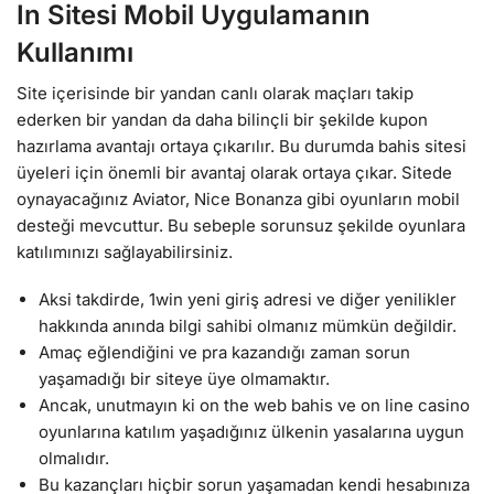
In Sitesi Mobil Uygulamanın
Kullanımı
Site içerisinde bir yandan canlı olarak maçları takip
ederken bir yandan da daha bilinçli bir şekilde kupon
hazırlama avantajı ortaya çıkarılır. Bu durumda bahis sitesi
üyeleri için önemli bir avantaj olarak ortaya çıkar. Sitede
oynayacağınız Aviator, Nice Bonanza gibi oyunların mobil
desteği mevcuttur. Bu sebeple sorunsuz şekilde oyunlara
katılımınızı sağlayabilirsiniz.
Aksi takdirde, 1win yeni giriş adresi ve diğer yenilikler
hakkında anında bilgi sahibi olmanız mümkün değildir.
Amaç eğlendiğini ve pra kazandığı zaman sorun
yaşamadığı bir siteye üye olmamaktır.
Ancak, unutmayın ki on the web bahis ve on line casino
oyunlarına katılım yaşadığınız ülkenin yasalarına uygun
olmalıdır.
Bu kazançları hiçbir sorun yaşamadan kendi hesabınıza