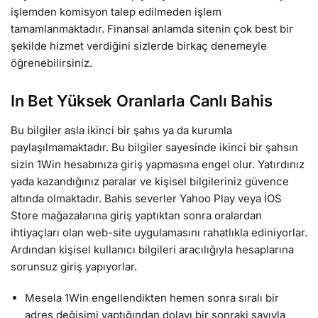
işlemden komisyon talep edilmeden işlem
tamamlanmaktadır. Finansal anlamda sitenin çok best bir
şekilde hizmet verdiğini sizlerde birkaç denemeyle
öğrenebilirsiniz.
In Bet Yüksek Oranlarla Canlı Bahis
Bu bilgiler asla ikinci bir şahıs ya da kurumla
paylaşılmamaktadır. Bu bilgiler sayesinde ikinci bir şahsın
sizin 1Win hesabınıza giriş yapmasına engel olur. Yatırdınız
yada kazandığınız paralar ve kişisel bilgileriniz güvence
altında olmaktadır. Bahis severler Yahoo Play veya İOS
Store mağazalarına giriş yaptıktan sonra oralardan
ihtiyaçları olan web-site uygulamasını rahatlıkla ediniyorlar.
Ardından kişisel kullanıcı bilgileri aracılığıyla hesaplarına
sorunsuz giriş yapıyorlar.
Mesela 1Win engellendikten hemen sonra sıralı bir
adres değişimi yaptığından dolayı bir sonraki sayıyla