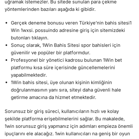
uğramak istemezler. Bu sitede sunulan para çekme
yöntemlerinden bazıları aşağıda ki gibidir.
Gerçek deneme bonusu veren Türkiye’nin bahis sitesi1
Win 1wxsi. possuindo adresine giriş için sitemizdeki
butonları tıklayın.
Sonuç olarak, 1Win Bahis Sitesi spor bahisleri için
güvenilir ve popüler bir platformdur.
Profesyonel bir yönetici kadrosu bulunan 1Win bet
platformu kısa süre içerisinde güncellemelerini
yapabilmektedir.
1Win bahis sitesi, üye olunan kişinin kimliğinin
doğrulanmasının yanı sıra, siteyi daha güvenli hale
getirme amacına da hizmet etmektedir.
Sorunsuz bir giriş süreci, kullanıcıların hızlı ve kolay
şekilde platforma erişebilmelerini sağlar. Bu makalede,
1win sorunsuz giriş yapmanız için adımları empieza önemli
ipuçlarını ele alacağız. 1win kullanıcıları na geniş bir oyun