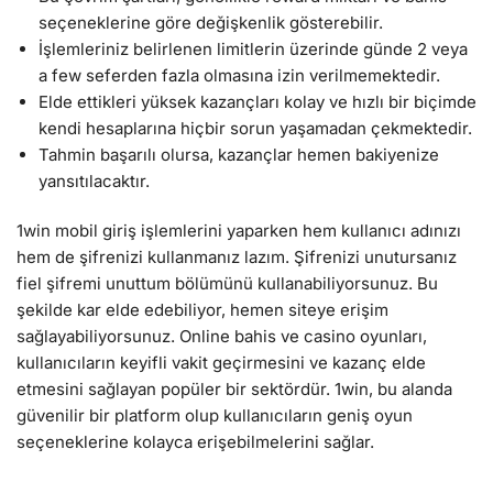
seçeneklerine göre değişkenlik gösterebilir.
İşlemleriniz belirlenen limitlerin üzerinde günde 2 veya
a few seferden fazla olmasına izin verilmemektedir.
Elde ettikleri yüksek kazançları kolay ve hızlı bir biçimde
kendi hesaplarına hiçbir sorun yaşamadan çekmektedir.
Tahmin başarılı olursa, kazançlar hemen bakiyenize
yansıtılacaktır.
1win mobil giriş işlemlerini yaparken hem kullanıcı adınızı
hem de şifrenizi kullanmanız lazım. Şifrenizi unutursanız
fiel şifremi unuttum bölümünü kullanabiliyorsunuz. Bu
şekilde kar elde edebiliyor, hemen siteye erişim
sağlayabiliyorsunuz. Online bahis ve casino oyunları,
kullanıcıların keyifli vakit geçirmesini ve kazanç elde
etmesini sağlayan popüler bir sektördür. 1win, bu alanda
güvenilir bir platform olup kullanıcıların geniş oyun
seçeneklerine kolayca erişebilmelerini sağlar.