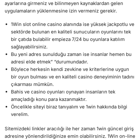
ayarlarına girmeniz ve bilinmeyen kaynaklardan gelen
uygulamaların yüklenmesine izin vermeniz gerekir.
1Win slot online casino alanında ise yüksek jackpotlu ve
sektörde bulunan en kaliteli sunucuların oyunlarını tek
bir çatıda bulabilir empieza 7/24 bu oyunlara katılım
sağlayabilirsiniz.
Bu yeni adres sunulduğu zaman ise insanlar hemen bu
adresi elde etmek” “durumundadır.
Böylece herkesin kendi zevkine ve kriterlerine uygun
bir oyun bulması ve en kaliteli casino deneyiminin tadını
çıkarması mümkün.
Bahis ve casino oyunları oynayan insanların tek
amaçladığı konu para kazanmaktır.
Öncelikle siteyi biraz tanıyalım ve 1win hakkında bilgi
verelim.
Sitemizdeki linkler aracılığı ile her zaman 1win güncel giriş
adresine yönlendirildiğinize emin olabilirsiniz. 1Win on-line