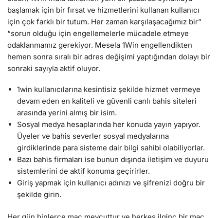
başlamak için bir fırsat ve hizmetlerini kullanan kullanıcı
için çok farklı bir tutum. Her zaman karşılaşacağımız bir”
“sorun olduğu için engellemelerle mücadele etmeye
odaklanmamız gerekiyor. Mesela 1Win engellendikten
hemen sonra sıralı bir adres değişimi yaptığından dolayı bir
sonraki sayıyla aktif oluyor.
1win kullanıcılarına kesintisiz şekilde hizmet vermeye
devam eden en kaliteli ve güvenli canlı bahis siteleri
arasında yerini almış bir isim.
Sosyal medya hesaplarında her konuda yayın yapıyor.
Üyeler ve bahis severler sosyal medyalarına
girdiklerinde para sisteme dair bilgi sahibi olabiliyorlar.
Bazı bahis firmaları ise bunun dışında iletişim ve duyuru
sistemlerini de aktif konuma geçirirler.
Giriş yapmak için kullanıcı adınızı ve şifrenizi doğru bir
şekilde girin.
Her gün binlerce maç mevcuttur ve herkes ilginç bir maç