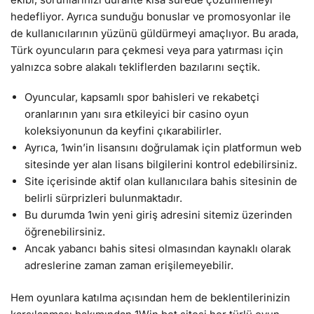
hedefliyor. Ayrıca sunduğu bonuslar ve promosyonlar ile
de kullanıcılarının yüzünü güldürmeyi amaçlıyor. Bu arada,
Türk oyuncuların para çekmesi veya para yatırması için
yalnızca sobre alakalı tekliflerden bazılarını seçtik.
Oyuncular, kapsamlı spor bahisleri ve rekabetçi
oranlarının yanı sıra etkileyici bir casino oyun
koleksiyonunun da keyfini çıkarabilirler.
Ayrıca, 1win’in lisansını doğrulamak için platformun web
sitesinde yer alan lisans bilgilerini kontrol edebilirsiniz.
Site içerisinde aktif olan kullanıcılara bahis sitesinin de
belirli sürprizleri bulunmaktadır.
Bu durumda 1win yeni giriş adresini sitemiz üzerinden
öğrenebilirsiniz.
Ancak yabancı bahis sitesi olmasından kaynaklı olarak
adreslerine zaman zaman erişilemeyebilir.
Hem oyunlara katılma açısından hem de beklentilerinizin