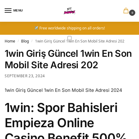
MENU
0
Free worldwide shipping on all orders!
Home
Blog
1win Giriş Güncel 1win En Son Mobil Site Adresi 202
/
/
1win Giriş Güncel 1win En Son
Mobil Site Adresi 202
SEPTEMBER 23, 2024
1win Giriş Güncel 1win En Son Mobil Site Adresi 2024
1win: Spor Bahisleri
Empieza Online
Casino Benefit 500%