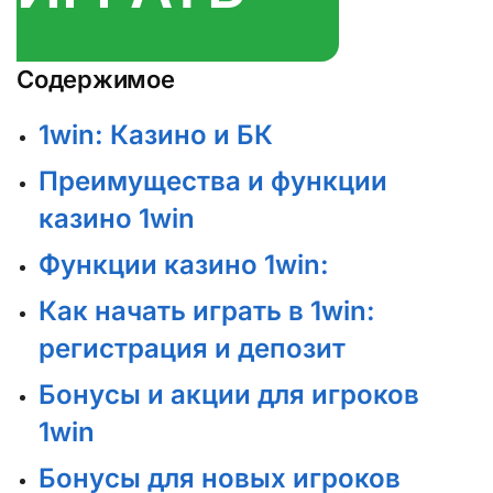
Содержимое
1win: Казино и БК
Преимущества и функции
казино 1win
Функции казино 1win:
Как начать играть в 1win:
регистрация и депозит
Бонусы и акции для игроков
1win
Бонусы для новых игроков