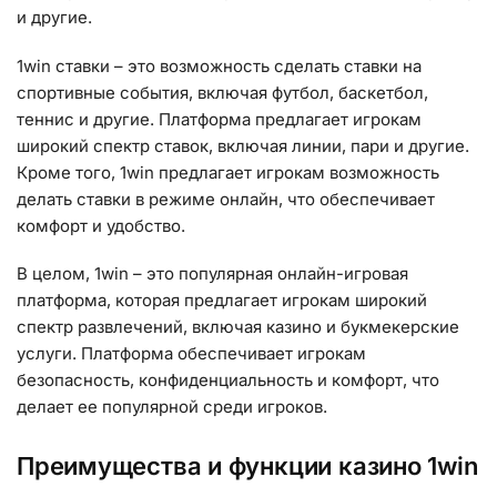
и другие.
1win ставки – это возможность сделать ставки на
спортивные события, включая футбол, баскетбол,
теннис и другие. Платформа предлагает игрокам
широкий спектр ставок, включая линии, пари и другие.
Кроме того, 1win предлагает игрокам возможность
делать ставки в режиме онлайн, что обеспечивает
комфорт и удобство.
В целом, 1win – это популярная онлайн-игровая
платформа, которая предлагает игрокам широкий
спектр развлечений, включая казино и букмекерские
услуги. Платформа обеспечивает игрокам
безопасность, конфиденциальность и комфорт, что
делает ее популярной среди игроков.
Преимущества и функции казино 1win