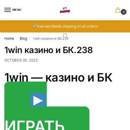
MENU
0
Free worldwide shipping on all orders!
Home
Blog
1win казино и БК.238
/
/
1win казино и БК.238
OCTOBER 30, 2025
1win — казино и БК
ИГРАТЬ