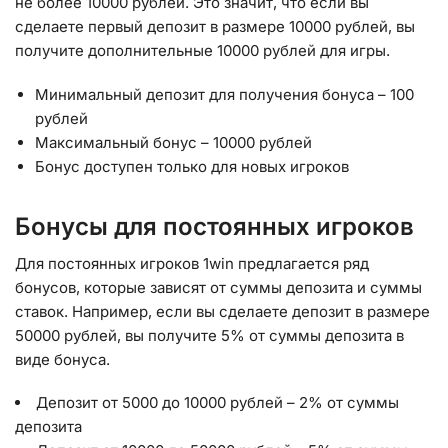
не более 10000 рублей. Это значит, что если вы
сделаете первый депозит в размере 10000 рублей, вы
получите дополнительные 10000 рублей для игры.
Минимальный депозит для получения бонуса – 100
рублей
Максимальный бонус – 10000 рублей
Бонус доступен только для новых игроков
Бонусы для постоянных игроков
Для постоянных игроков 1win предлагается ряд
бонусов, которые зависят от суммы депозита и суммы
ставок. Например, если вы сделаете депозит в размере
50000 рублей, вы получите 5% от суммы депозита в
виде бонуса.
Депозит от 5000 до 10000 рублей – 2% от суммы
депозита