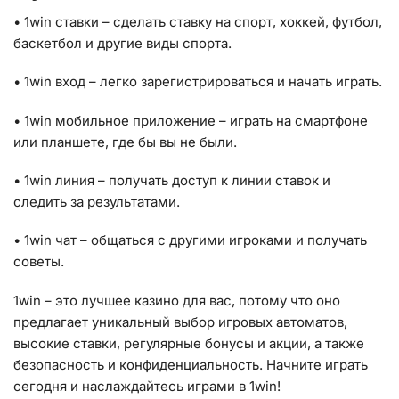
• 1win ставки – сделать ставку на спорт, хоккей, футбол,
баскетбол и другие виды спорта.
• 1win вход – легко зарегистрироваться и начать играть.
• 1win мобильное приложение – играть на смартфоне
или планшете, где бы вы не были.
• 1win линия – получать доступ к линии ставок и
следить за результатами.
• 1win чат – общаться с другими игроками и получать
советы.
1win – это лучшее казино для вас, потому что оно
предлагает уникальный выбор игровых автоматов,
высокие ставки, регулярные бонусы и акции, а также
безопасность и конфиденциальность. Начните играть
сегодня и наслаждайтесь играми в 1win!