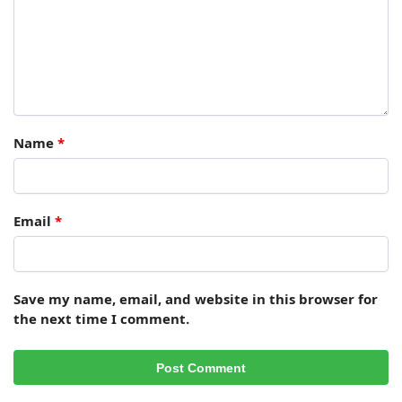
Name
*
Email
*
Save my name, email, and website in this browser for
the next time I comment.