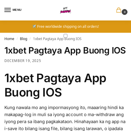
MENU
0
Free worldwide shipping on all orders!
Home
Blog
1xbet Pagtaya App Buong IOS
/
/
1xbet Pagtaya App Buong IOS
DECEMBER 19, 2025
1xbet Pagtaya App
Buong IOS
Kung nawala mo ang impormasyong ito, maaaring hindi ka
makapag-log in muli sa iyong account o ma-withdraw ang
iyong pera sa ibang pagkakataon. Hinahayaan ka ng app na
i-save ito bilang isang file, bilang isang larawan, o ipadala