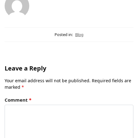
Posted in:
Blog
Leave a Reply
Your email address will not be published.
Required fields are
marked
*
Comment
*