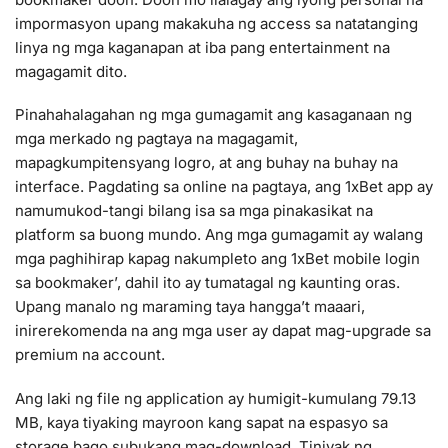
impormasyon upang makakuha ng access sa natatanging
linya ng mga kaganapan at iba pang entertainment na
magagamit dito.
Pinahahalagahan ng mga gumagamit ang kasaganaan ng
mga merkado ng pagtaya na magagamit,
mapagkumpitensyang logro, at ang buhay na buhay na
interface. Pagdating sa online na pagtaya, ang 1xBet app ay
namumukod-tangi bilang isa sa mga pinakasikat na
platform sa buong mundo. Ang mga gumagamit ay walang
mga paghihirap kapag nakumpleto ang 1xBet mobile login
sa bookmaker’, dahil ito ay tumatagal ng kaunting oras.
Upang manalo ng maraming taya hangga’t maaari,
inirerekomenda na ang mga user ay dapat mag-upgrade sa
premium na account.
Ang laki ng file ng application ay humigit-kumulang 79.13
MB, kaya tiyaking mayroon kang sapat na espasyo sa
storage bago subukang mag-download. Tiniyak ng