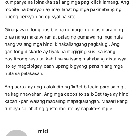
kumpanya na ipinakita sa ilang mga pag-click lamang. Ang
mobile na bersyon ay may lahat ng mga pakinabang ng
buong bersyon ng opisyal na site.
Ginagawa nitong posible na gumugol ng mas maraming
oras nang makatwiran at palaging gumawa ng mga hula
nang walang mga hindi kinakailangang pagkalugi. Ang
ganitong diskarte ay tiyak na magiging susi sa isang
positibong resulta, kahit na sa isang mahabang distansya.
Ito ay magbibigay-daan upang bigyang-pansin ang mga
hula sa palakasan.
Ang portal ay nag-aalok din ng 1xBet bitcoin para sa higit
na kaginhawahan. Ang mga deposito sa 1xBet taya ay hindi
kapani-paniwalang madaling mapaglalangan. Maaari kang
tumaya sa lahat ng gusto mo, ito ay napaka-simple.
mici