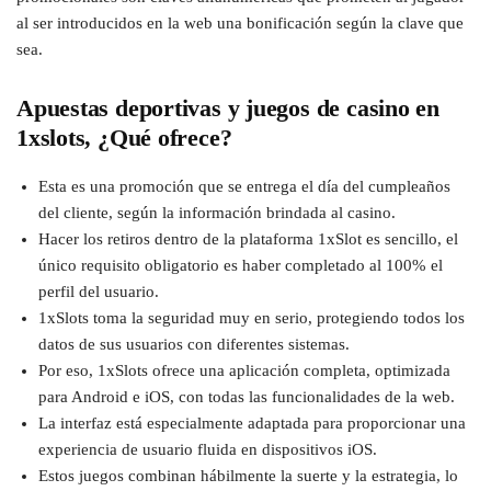
al ser introducidos en la web una bonificación según la clave que
sea.
Apuestas deportivas y juegos de casino en
1xslots, ¿Qué ofrece?
Esta es una promoción que se entrega el día del cumpleaños
del cliente, según la información brindada al casino.
Hacer los retiros dentro de la plataforma 1xSlot es sencillo, el
único requisito obligatorio es haber completado al 100% el
perfil del usuario.
1xSlots toma la seguridad muy en serio, protegiendo todos los
datos de sus usuarios con diferentes sistemas.
Por eso, 1xSlots ofrece una aplicación completa, optimizada
para Android e iOS, con todas las funcionalidades de la web.
La interfaz está especialmente adaptada para proporcionar una
experiencia de usuario fluida en dispositivos iOS.
Estos juegos combinan hábilmente la suerte y la estrategia, lo