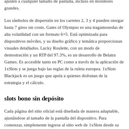
ajusten a cualquier tamaño de pantalla, incluso en monitores
grandes.
Los símbolos de dispersión en los carretes 2, 3 y 4 pueden otorgar
hasta 7 giros sin costo. Gates of Olympus es una tragamonedas de
alta volatilidad con un formato 6×5. Está optimizada para
dispositivos móviles, y su diseño gráfico y temática proporcionan
visuales detallados. Lucky Roulette, con un modo de
demostración y un RTP del 97.3%, es un desarrollo de Belatra
Games. Es accesible tanto en PC como a través de la aplicación de
1xSlots y se juega bajo las reglas de la ruleta europea. 1xSlots
Blackjack es un juego que apela a quienes disfrutan de la
estrategia y el cálculo.
slots bono sin depósito
Cada página del sitio oficial está diseñada de manera adaptable,
ajustándose al tamaño de la pantalla del dispositivo. Para
comenzar, simplemente ingrese al sitio web de 1xSlots desde su