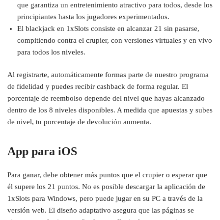
que garantiza un entretenimiento atractivo para todos, desde los
principiantes hasta los jugadores experimentados.
El blackjack en 1xSlots consiste en alcanzar 21 sin pasarse,
compitiendo contra el crupier, con versiones virtuales y en vivo
para todos los niveles.
Al registrarte, automáticamente formas parte de nuestro programa
de fidelidad y puedes recibir cashback de forma regular. El
porcentaje de reembolso depende del nivel que hayas alcanzado
dentro de los 8 niveles disponibles. A medida que apuestas y subes
de nivel, tu porcentaje de devolución aumenta.
App para iOS
Para ganar, debe obtener más puntos que el crupier o esperar que
él supere los 21 puntos. No es posible descargar la aplicación de
1xSlots para Windows, pero puede jugar en su PC a través de la
versión web. El diseño adaptativo asegura que las páginas se