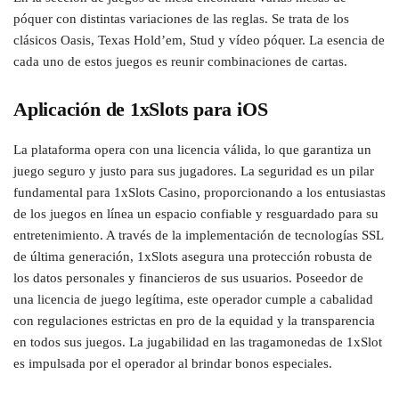
póquer con distintas variaciones de las reglas. Se trata de los
clásicos Oasis, Texas Hold’em, Stud y vídeo póquer. La esencia de
cada uno de estos juegos es reunir combinaciones de cartas.
Aplicación de 1xSlots para iOS
La plataforma opera con una licencia válida, lo que garantiza un
juego seguro y justo para sus jugadores. La seguridad es un pilar
fundamental para 1xSlots Casino, proporcionando a los entusiastas
de los juegos en línea un espacio confiable y resguardado para su
entretenimiento. A través de la implementación de tecnologías SSL
de última generación, 1xSlots asegura una protección robusta de
los datos personales y financieros de sus usuarios. Poseedor de
una licencia de juego legítima, este operador cumple a cabalidad
con regulaciones estrictas en pro de la equidad y la transparencia
en todos sus juegos. La jugabilidad en las tragamonedas de 1xSlot
es impulsada por el operador al brindar bonos especiales.