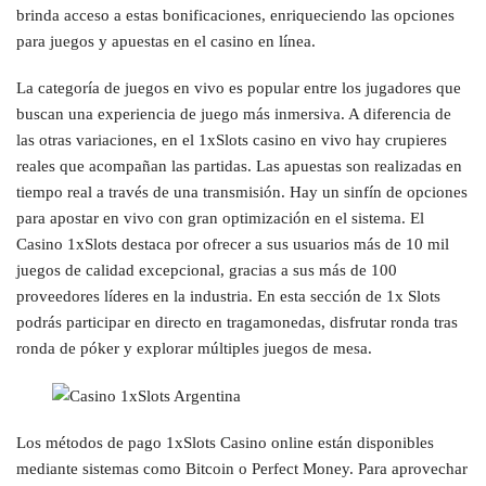
brinda acceso a estas bonificaciones, enriqueciendo las opciones
para juegos y apuestas en el casino en línea.
La categoría de juegos en vivo es popular entre los jugadores que
buscan una experiencia de juego más inmersiva. A diferencia de
las otras variaciones, en el 1xSlots casino en vivo hay crupieres
reales que acompañan las partidas. Las apuestas son realizadas en
tiempo real a través de una transmisión. Hay un sinfín de opciones
para apostar en vivo con gran optimización en el sistema. El
Casino 1xSlots destaca por ofrecer a sus usuarios más de 10 mil
juegos de calidad excepcional, gracias a sus más de 100
proveedores líderes en la industria. En esta sección de 1x Slots
podrás participar en directo en tragamonedas, disfrutar ronda tras
ronda de póker y explorar múltiples juegos de mesa.
Los métodos de pago 1xSlots Casino online están disponibles
mediante sistemas como Bitcoin o Perfect Money. Para aprovechar