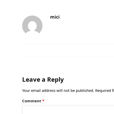
mici
Leave a Reply
Your email address will not be published.
Required f
Comment
*