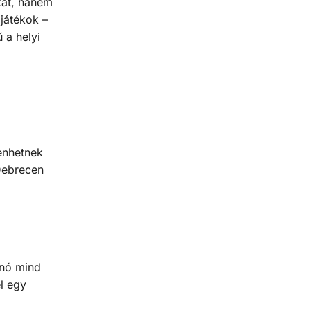
kat, hanem
 játékok –
 a helyi
henhetnek
 Debrecen
inó mind
l egy