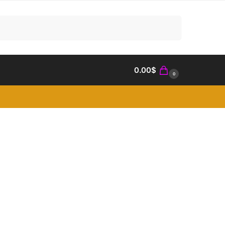
Search
0.00
$
0
ы