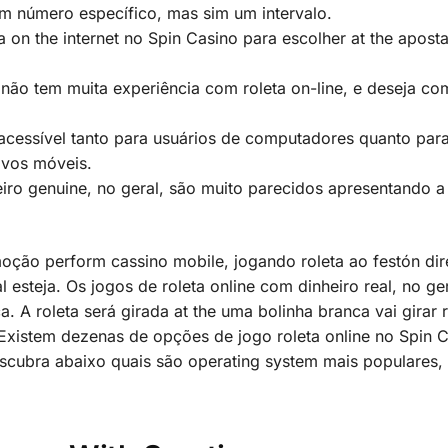
um número específico, mas sim um intervalo.
on the internet no Spin Casino para escolher at the aposta
 não tem muita experiência com roleta on-line, e deseja c
 acessível tanto para usuários de computadores quanto par
ivos móveis.
eiro genuine, no geral, são muito parecidos apresentando a
emoção perform cassino mobile, jogando roleta ao festón di
esteja. Os jogos de roleta online com dinheiro real, no ger
. A roleta será girada at the uma bolinha branca vai girar 
 Existem dezenas de opções de jogo roleta online no Spin 
Descubra abaixo quais são operating system mais populares,