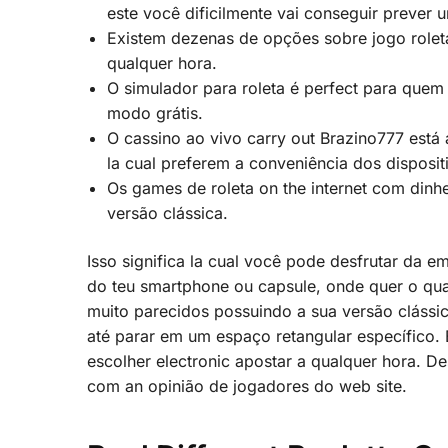
este você dificilmente vai conseguir prever 
Existem dezenas de opções sobre jogo roleta 
qualquer hora.
O simulador para roleta é perfect para quem
modo grátis.
O cassino ao vivo carry out Brazino777 está
la cual preferem a conveniência dos disposit
Os games de roleta on the internet com dinh
versão clássica.
Isso significa la cual você pode desfrutar da 
do teu smartphone ou capsule, onde quer o qual 
muito parecidos possuindo a sua versão clássica
até parar em um espaço retangular específico.
escolher electronic apostar a qualquer hora. 
com an opinião de jogadores do web site.