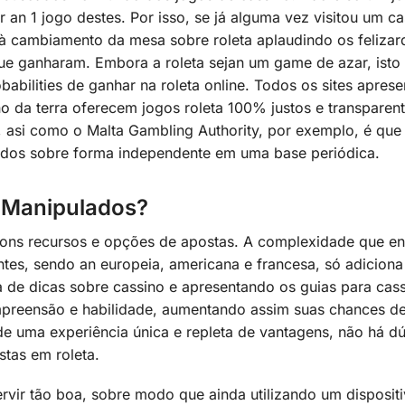
r an 1 jogo destes. Por isso, se já alguma vez visitou um c
 à cambiamento da mesa sobre roleta aplaudindo os feliza
ue ganharam. Embora a roleta sejan um game de azar, isto
abilities de ganhar na roleta online. Todos os sites apres
rno da terra oferecem jogos roleta 100% justos e transpare
, asi como o Malta Gambling Authority, por exemplo, é que
dos sobre forma independente em uma base periódica.
o Manipulados?
 bons recursos e opções de apostas. A complexidade que en
ntes, sendo an europeia, americana e francesa, só adiciona
da de dicas sobre cassino e apresentando os guias para cas
mpreensão e habilidade, aumentando assim suas chances d
 uma experiência única e repleta de vantagens, não há d
stas em roleta.
ervir tão boa, sobre modo que ainda utilizando um disposi