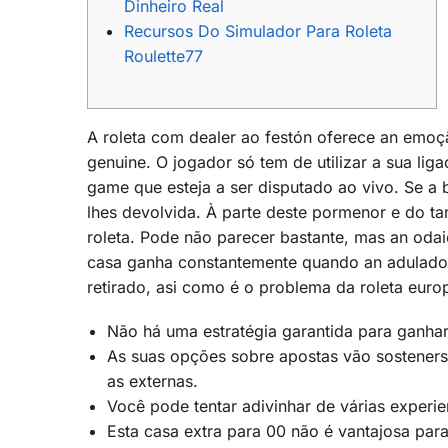
Dinheiro Real
Recursos Do Simulador Para Roleta
Roulette77
A roleta com dealer ao festón oferece an emoç
genuine. O jogador só tem de utilizar a sua liga
game que esteja a ser disputado ao vivo. Se a
lhes devolvida. À parte deste pormenor e do ta
roleta. Pode não parecer bastante, mas an odai
casa ganha constantemente quando an adulador
retirado, asi como é o problema da roleta euro
Não há uma estratégia garantida para ganhar
As suas opções sobre apostas vão sostenerse 
as externas.
Você pode tentar adivinhar de várias experie
Esta casa extra para 00 não é vantajosa para