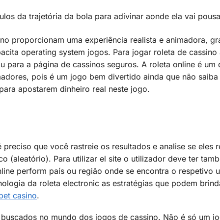
los da trajetória da bola para adivinar aonde ela vai pousa
asino proporcionam uma experiência realista e animadora, g
ita operating system jogos. Para jogar roleta de cassino 
ou para a página de cassinos seguros. A roleta online é um
amadores, pois é um jogo bem divertido ainda que não saiba
ara apostarem dinheiro real neste jogo.
é preciso que você rastreie os resultados e analise se eles 
(aleatório). Para utilizar el site o utilizador deve ter tam
line perform país ou região onde se encontra o respetivo ut
inologia da roleta electronic as estratégias que podem brin
bet casino
.
 buscados no mundo dos jogos de cassino. Não é só um j