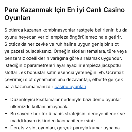
Para Kazanmak Için En İyi Canlı Casino
Oyunları
Slotlarda kazanan kombinasyonlar rastgele belirlenir, bu da
oyunu heyecan verici empieza öngörülemez hale getirir.
Slottica’da her zevke ve ruh haline uygun geniş bir slot
yelpazesi bulacaksınız. Örneğin slotları temalara, türe veya
benzersiz özelliklerin varlığına göre sıralamak uygundur.
İstediğiniz parametreleri ayarlayabilir empieza jackpotlu
slotları, ek bonuslar satın esencia yeteneğini vb. Ücretsiz
çevrimiçi slot oynamanın ana dezavantajı, elbette gerçek
para kazanamamanızdır
casino oyunları
.
Düzenleyici kısıtlamalar nedeniyle bazı demo oyunlar
ülkenizde kullanılamayacak.
Bu sayede her türlü bahis stratejisini deneyebilecek ve
maddi kayıp riskinden kaçınabileceksiniz.
Ücretsiz slot oyunları, gerçek parayla kumar oynama