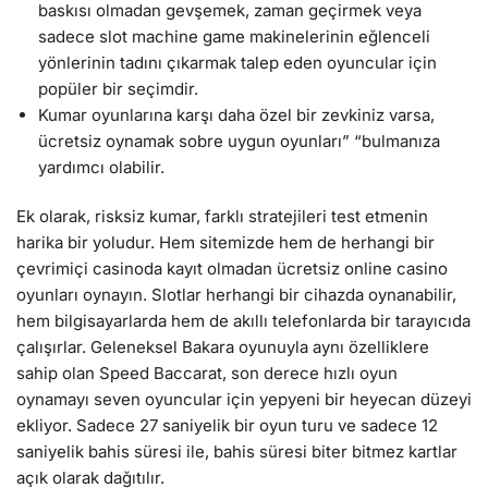
baskısı olmadan gevşemek, zaman geçirmek veya
sadece slot machine game makinelerinin eğlenceli
yönlerinin tadını çıkarmak talep eden oyuncular için
popüler bir seçimdir.
Kumar oyunlarına karşı daha özel bir zevkiniz varsa,
ücretsiz oynamak sobre uygun oyunları” “bulmanıza
yardımcı olabilir.
Ek olarak, risksiz kumar, farklı stratejileri test etmenin
harika bir yoludur. Hem sitemizde hem de herhangi bir
çevrimiçi casinoda kayıt olmadan ücretsiz online casino
oyunları oynayın. Slotlar herhangi bir cihazda oynanabilir,
hem bilgisayarlarda hem de akıllı telefonlarda bir tarayıcıda
çalışırlar. Geleneksel Bakara oyunuyla aynı özelliklere
sahip olan Speed Baccarat, son derece hızlı oyun
oynamayı seven oyuncular için yepyeni bir heyecan düzeyi
ekliyor. Sadece 27 saniyelik bir oyun turu ve sadece 12
saniyelik bahis süresi ile, bahis süresi biter bitmez kartlar
açık olarak dağıtılır.