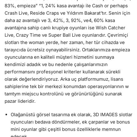
83%, empieza” “1, 24% kasa avantajı ile Cash or perhaps
Crash Live, Reside Craps ve Yıldırım Bakarat’tır. Senin için
daha az avantajlı ve 3, 42%, 3, 92%, ve4, 60% kasa
avantajına sahip canlı krupiye oyunları ise Wish Catcher
Live, Crazy Time ve Super Ball Live oyunlarıdır. Çevrimiçi
slotları the woman yerde, her zaman, her tür cihazda ve
tarayıcıda ücretsiz oynayabilirsiniz. Ortaklarımıza empieza
oyuncularına en kaliteli müşteri hizmetini sunmaya
kendimizi adadık ve bu nedenle çalışanlarımızın
performansını profesyonel kriterler kullanarak sürekli
olarak değerlendiriyoruz. Arka uç platformumuz, lisans
sahiplerine tek bir merkezi konumdan operasyonlarının w
tamtym miejscu kontrolünü ve görünürlüğünü sunarak
pazar lideridir.
Olağanüstü görsel tasarıma ek olarak, 3D IMAGES slotlar
oyuncuları bedava döndürmeler, ek çarpanlar ve bonus
mini oyunlar gibi çeşitli bonus özelliklerle memnun
edecek.