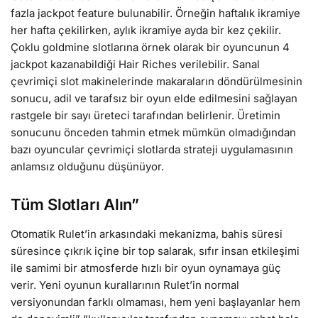
fazla jackpot feature bulunabilir. Örneğin haftalık ikramiye
her hafta çekilirken, aylık ikramiye ayda bir kez çekilir.
Çoklu goldmine slotlarına örnek olarak bir oyuncunun 4
jackpot kazanabildiği Hair Riches verilebilir. Sanal
çevrimiçi slot makinelerinde makaraların döndürülmesinin
sonucu, adil ve tarafsız bir oyun elde edilmesini sağlayan
rastgele bir sayı üreteci tarafından belirlenir. Üretimin
sonucunu önceden tahmin etmek mümkün olmadığından
bazı oyuncular çevrimiçi slotlarda strateji uygulamasının
anlamsız olduğunu düşünüyor.
Tüm Slotları Alın”
Otomatik Rulet’in arkasındaki mekanizma, bahis süresi
süresince çıkrık içine bir top salarak, sıfır insan etkileşimi
ile samimi bir atmosferde hızlı bir oyun oynamaya güç
verir. Yeni oyunun kurallarının Rulet’in normal
versiyonundan farklı olmaması, hem yeni başlayanlar hem