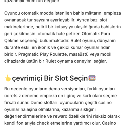
kazanmak mümkün değildir.
Oyuncu otomatik modda istenilen bahis miktarını empieza
oynanacak tur sayısını ayarlayabilir. Ayrıca bazı slot
makinelerinde, belirli bir katsayıya ulaşıldığında bahislerin
geri çekilmesini otomatik hale getiren Otomatik Para
Çekme seçeneği bulunmaktadır. Rulet oyunu, dünyanın
durante eski, en ikonik ve çekici kumar oyunlarından
biridir. Pragmatic Play Roulette, masaüstü veya mobil
cihazlarda üstün bir Rulet oynama deneyimi sağlar.
çevrimiçi Bir Slot Seçin
Bu nedenle oyunların demo versiyonları, farklı oyunları
ücretsiz deneme empieza en ilginç ve karlı olanı seçme
fırsatı sunar. Demo slotları, oyuncuların çeşitli casino
oyunlarına aşina olmalarına, kazanma sıklığını
değerlendirmelerine ve reward özelliklerini risksiz olarak
kendi fonlarıyla check etmelerine yardımcı olur. Casino