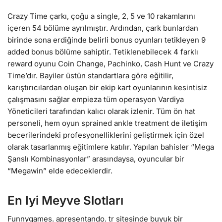
Crazy Time çarkı, çoğu a single, 2, 5 ve 10 rakamlarını
içeren 54 bölüme ayrılmıştır. Ardından, çark bunlardan
birinde sona erdiğinde belirli bonus oyunları tetikleyen 9
added bonus bölüme sahiptir. Tetiklenebilecek 4 farklı
reward oyunu Coin Change, Pachinko, Cash Hunt ve Crazy
Time’dır. Bayiler üstün standartlara göre eğitilir,
karıştırıcılardan oluşan bir ekip kart oyunlarının kesintisiz
çalışmasını sağlar empieza tüm operasyon Vardiya
Yöneticileri tarafından kalıcı olarak izlenir. Tüm ön hat
personeli, hem oyun sprained ankle treatment de iletişim
becerilerindeki profesyonelliklerini geliştirmek için özel
olarak tasarlanmış eğitimlere katılır. Yapılan bahisler “Mega
Şanslı Kombinasyonlar” arasındaysa, oyuncular bir
“Megawin” elde edeceklerdir.
En Iyi Meyve Slotları
Funnygames. apresentando. tr sitesinde buyuk bir