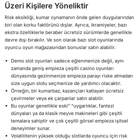
Üzeri Kişilere Yöneliktir
Risk eksikliği, kumar oynamanın önde gelen duygularından
biri olan korku faktörünü dışlar. Ayrıca, ikramiyeler, bazı
ekstra özelliklerle beraber ücretsiz sürümlerde genellikle
devre dışı bırakılır. Ve son olarak bazı slot oyunlarında
oyuncu oyun mağazasından bonuslar satın alabilir.
Demo slot oyunları sadece eğlenmenize değil, aynı
zamanda geniş empieza çeşitli casino oyunları
dünyasında gezinmenize empieza parayı riske atmadan
size uygun slotu seçmenize de yardımcı olacaktır.
Örneğin, bir kumarbaz, kazançları katlayan ücretsiz
çevirmeler veya ek çarpanlar satın alabilir.
Bu oyunlar genellikle eski” “uygarlıklar, fantezi
dünyaları ya da klasik meyve makineleri gibi çeşitli
temalara sahiptir ve çok çeşitli görsel empieza işitsel
deneyimler sunar.
Volatilitenin yüksek olduğu slotlarda oyuncu için risk