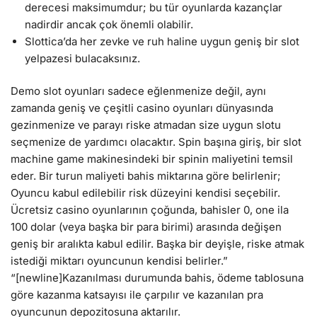
derecesi maksimumdur; bu tür oyunlarda kazançlar
nadirdir ancak çok önemli olabilir.
Slottica’da her zevke ve ruh haline uygun geniş bir slot
yelpazesi bulacaksınız.
Demo slot oyunları sadece eğlenmenize değil, aynı
zamanda geniş ve çeşitli casino oyunları dünyasında
gezinmenize ve parayı riske atmadan size uygun slotu
seçmenize de yardımcı olacaktır. Spin başına giriş, bir slot
machine game makinesindeki bir spinin maliyetini temsil
eder. Bir turun maliyeti bahis miktarına göre belirlenir;
Oyuncu kabul edilebilir risk düzeyini kendisi seçebilir.
Ücretsiz casino oyunlarının çoğunda, bahisler 0, one ila
100 dolar (veya başka bir para birimi) arasında değişen
geniş bir aralıkta kabul edilir. Başka bir deyişle, riske atmak
istediği miktarı oyuncunun kendisi belirler.”
“[newline]Kazanılması durumunda bahis, ödeme tablosuna
göre kazanma katsayısı ile çarpılır ve kazanılan pra
oyuncunun depozitosuna aktarılır.