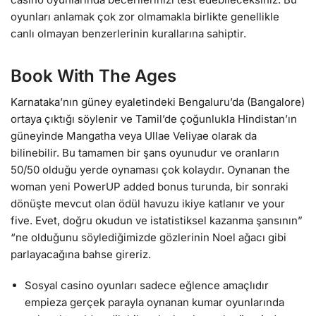
oyunları anlamak çok zor olmamakla birlikte genellikle
canlı olmayan benzerlerinin kurallarına sahiptir.
Book With The Ages
Karnataka’nın güney eyaletindeki Bengaluru’da (Bangalore)
ortaya çıktığı söylenir ve Tamil’de çoğunlukla Hindistan’ın
güneyinde Mangatha veya Ullae Veliyae olarak da
bilinebilir. Bu tamamen bir şans oyunudur ve oranların
50/50 olduğu yerde oynaması çok kolaydır. Oynanan the
woman yeni PowerUP added bonus turunda, bir sonraki
dönüşte mevcut olan ödül havuzu ikiye katlanır ve your
five. Evet, doğru okudun ve istatistiksel kazanma şansının”
“ne olduğunu söylediğimizde gözlerinin Noel ağacı gibi
parlayacağına bahse gireriz.
Sosyal casino oyunları sadece eğlence amaçlıdır
empieza gerçek parayla oynanan kumar oyunlarında