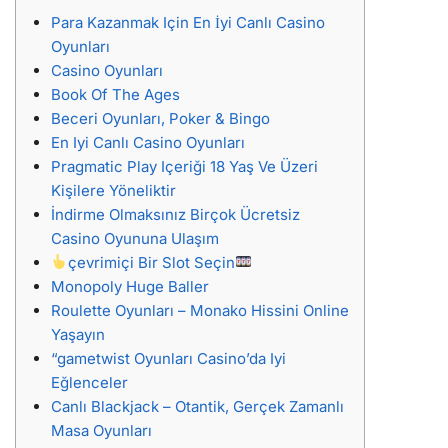
Para Kazanmak Için En İyi Canlı Casino
Oyunları
Casino Oyunları
Book Of The Ages
Beceri Oyunları, Poker & Bingo
En Iyi Canlı Casino Oyunları
Pragmatic Play Içeriği 18 Yaş Ve Üzeri
Kişilere Yöneliktir
İndirme Olmaksınız Birçok Ücretsiz
Casino Oyununa Ulaşım
çevrimiçi Bir Slot Seçin
Monopoly Huge Baller
Roulette Oyunları – Monako Hissini Online
Yaşayın
“gametwist Oyunları Casino’da Iyi
Eğlenceler
Canlı Blackjack – Otantik, Gerçek Zamanlı
Masa Oyunları