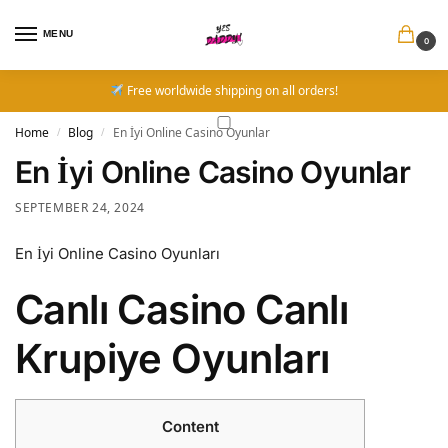
MENU
0
Free worldwide shipping on all orders!
Home
Blog
En İyi Online Casino Oyunlar
/
/
En İyi Online Casino Oyunlar
SEPTEMBER 24, 2024
En İyi Online Casino Oyunları
Canlı Casino Canlı
Krupiye Oyunları
Content