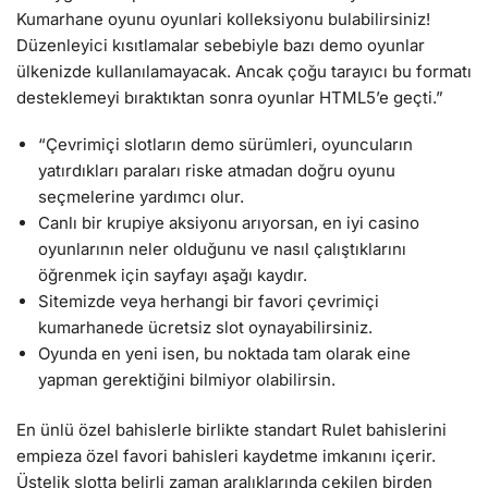
Kumarhane oyunu oyunlari kolleksiyonu bulabilirsiniz!
Düzenleyici kısıtlamalar sebebiyle bazı demo oyunlar
ülkenizde kullanılamayacak. Ancak çoğu tarayıcı bu formatı
desteklemeyi bıraktıktan sonra oyunlar HTML5’e geçti.”
“Çevrimiçi slotların demo sürümleri, oyuncuların
yatırdıkları paraları riske atmadan doğru oyunu
seçmelerine yardımcı olur.
Canlı bir krupiye aksiyonu arıyorsan, en iyi casino
oyunlarının neler olduğunu ve nasıl çalıştıklarını
öğrenmek için sayfayı aşağı kaydır.
Sitemizde veya herhangi bir favori çevrimiçi
kumarhanede ücretsiz slot oynayabilirsiniz.
Oyunda en yeni isen, bu noktada tam olarak eine
yapman gerektiğini bilmiyor olabilirsin.
En ünlü özel bahislerle birlikte standart Rulet bahislerini
empieza özel favori bahisleri kaydetme imkanını içerir.
Üstelik slotta belirli zaman aralıklarında çekilen birden