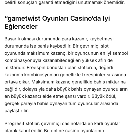
belirli sonuçları garanti etmediğini unutmamak önemlidir.
“gametwist Oyunları Casino’da Iyi
Eğlenceler
Başarılı olması durumunda para kazanır, kaybetmesi
durumunda ise bahis kaybedilir. Bir çevrimiçi slot
oyununda maksimum kazanç, bir oyuncunun en iyi sembol
kombinasyonuyla kazanabileceği en yüksek afin de
miktarıdır. Freespin bonusları olan slotlarda, değerli
kazanma kombinasyonları genellikle freespinler sırasında
ortaya çıkar. Maksimum kazanç genellikle bahis miktarına
bağlıdır, dolayısıyla daha büyük bahis oynayan oyuncuların
en büyük kazancı elde etme şansı vardır. Büyük ödül,
gerçek parayla bahis oynayan tüm oyuncular arasında
paylaştırılır.
Progresif slotlar, çevrimiçi casinolarda en karlı oyunlar
olarak kabul edilir. Bu online casino oyunlarının