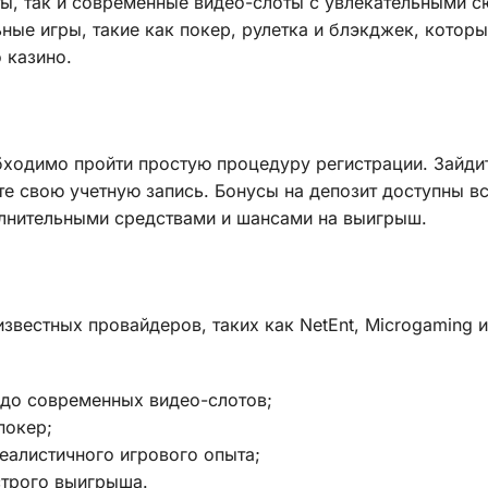
оты, так и современные видео-слоты с увлекательными 
ные игры, такие как покер, рулетка и блэкджек, котор
 казино.
обходимо пройти простую процедуру регистрации. Зайдит
е свою учетную запись. Бонусы на депозит доступны в
полнительными средствами и шансами на выигрыш.
звестных провайдеров, таких как NetEnt, Microgaming и 
 до современных видео-слотов;
покер;
алистичного игрового опыта;
строго выигрыша.