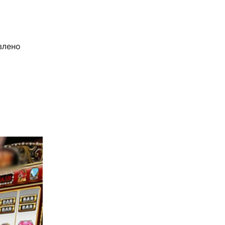
влено