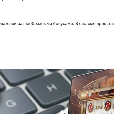
ователей разнообразными бонусами. В системе предста
;