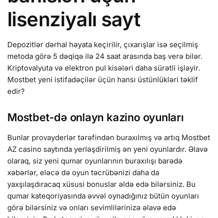
lisenziyalı sayt
Depozitlər dərhal həyata keçirilir, çıxarışlar isə seçilmiş
metoda görə 5 dəqiqə ilə 24 saat arasında baş verə bilər.
Kriptovalyuta və elektron pul kisələri daha sürətli işləyir.
Mostbet yeni istifadəçilər üçün hansı üstünlükləri təklif
edir?
Mostbet-də onlayn kazino oyunları
Bunlar provayderlər tərəfindən buraxılmış və artıq Mostbet
AZ casino saytında yerləşdirilmiş ən yeni oyunlardır. Əlavə
olaraq, siz yeni qumar oyunlarının buraxılışı barədə
xəbərlər, eləcə də oyun təcrübənizi daha da
yaxşılaşdıracaq xüsusi bonuslar əldə edə bilərsiniz. Bu
qumar kateqoriyasında əvvəl oynadığınız bütün oyunları
görə bilərsiniz və onları sevimlilərinizə əlavə edə