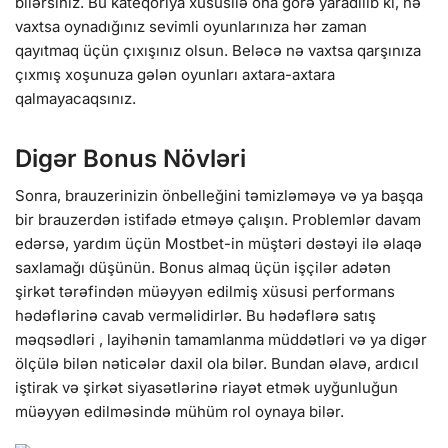
bilərsiniz. Bu kateqoriya xüsusilə ona görə yaradılıb ki, nə
vaxtsa oynadığınız sevimli oyunlarınıza hər zaman
qayıtmaq üçün çıxışınız olsun. Beləcə nə vaxtsa qarşınıza
çıxmış xoşunuza gələn oyunları axtara-axtara
qalmayacaqsınız.
Digər Bonus Növləri
Sonra, brauzerinizin önbelleğini təmizləməyə və ya başqa
bir brauzerdən istifadə etməyə çalışın. Problemlər davam
edərsə, yardım üçün Mostbet-in müştəri dəstəyi ilə əlaqə
saxlamağı düşünün. Bonus almaq üçün işçilər adətən
şirkət tərəfindən müəyyən edilmiş xüsusi performans
hədəflərinə cavab verməlidirlər. Bu hədəflərə satış
məqsədləri , layihənin tamamlanma müddətləri və ya digər
ölçülə bilən nəticələr daxil ola bilər. Bundan əlavə, ardıcıl
iştirak və şirkət siyasətlərinə riayət etmək uyğunluğun
müəyyən edilməsində mühüm rol oynaya bilər.