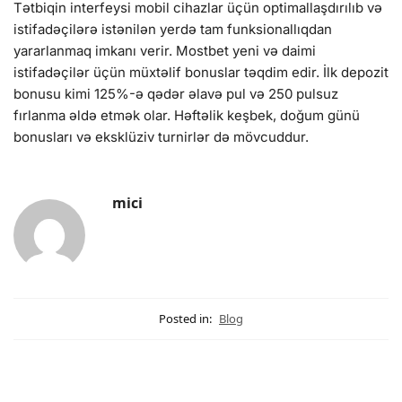
Tətbiqin interfeysi mobil cihazlar üçün optimallaşdırılıb və
istifadəçilərə istənilən yerdə tam funksionallıqdan
yararlanmaq imkanı verir. Mostbet yeni və daimi
istifadəçilər üçün müxtəlif bonuslar təqdim edir. İlk depozit
bonusu kimi 125%-ə qədər əlavə pul və 250 pulsuz
fırlanma əldə etmək olar. Həftəlik keşbek, doğum günü
bonusları və eksklüziv turnirlər də mövcuddur.
mici
Posted in:
Blog