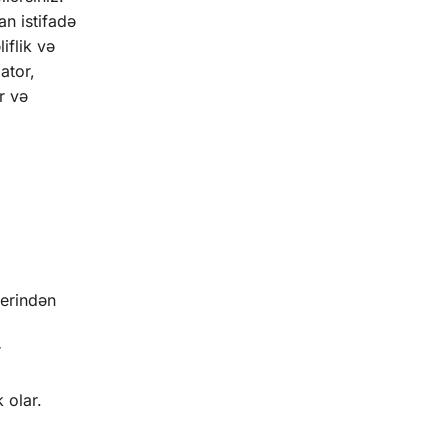
an istifadə
iflik və
ator,
r və
yerindən
r
 olar.