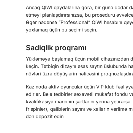
Ancaq QIWI qaydalarına görə, bir günə qədər d
etməyi planlaşdırırsınızsa, bu proseduru əvvəlcə
Əgər nədənsə “Professional” QIWI hesabını qeyd
yoxlamaq üçün bu seçimi seçin.
Sadiqlik proqramı
Yükləməyə başlamaq üçün mobil cihazınızdan da
keçin. Tətbiqin dizaynı əsas saytın üslubunda h
növləri üzrə döyüşlərin nəticəsini proqnozlaşd
Kazinoda aktiv oyunçular üçün VIP klub fəaliyyət 
edirlər. Belə tədbirlər səxavətli mükafat fondu 
kvalifikasiya mərcinin şərtlərini yerinə yetirərs
frispinlər), qaliblərin sayını və xalların verilm
dən depozit edin