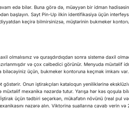
avam edə bilər. Buna görə də, müəyyən bir idman hadisəsi
dən başlayın. Sayt Pin-Up ilkin identifikasiya üçün interfeys
iyyatdan keçirə bilmirsinizsə, müştərinin bukmeker kontor
xil olmalısınız və quraşdırdıqdan sonra sistemə daxil olm
azırlanmışdır və çox cəlbedici görünür. Menyuda müxtəlif i
ıra biləcəyiniz üçün, bukmeker kontoruna keçmək imkanı var.
göstərir. Onun iştirakçıları kataloqun yeniliklərinə eksklüziv
və müxtəlif mexanika nəzərdə tutur. Yarışa hər kəs qoşula bil
ə. İştirak üçün tədbiri seçərkən, mükafatın növünü (real pul v
ə mexanikasını nəzərə alın. Viktorina suallarına cavab verin v