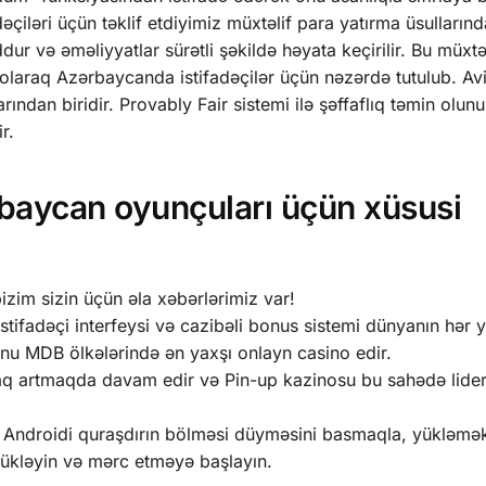
çiləri üçün təklif etdiyimiz müxtəlif para yatırma üsullarınd
r və əməliyyatlar sürətli şəkildə həyata keçirilir. Bu müxtəl
i olaraq Azərbaycanda istifadəçilər üçün nəzərdə tutulub. Avi
ından biridir. Provably Fair sistemi ilə şəffaflıq təmin olunu
r.
baycan oyunçuları üçün xüsusi
bizim sizin üçün əla xəbərlərimiz var!
istifadəçi interfeysi və cazibəli bonus sistemi dünyanın hər 
nu MDB ölkələrində ən yaxşı onlayn casino edir.
q artmaqda davam edir və Pin-up kazinosu bu sahədə lide
an Androidi quraşdırın bölməsi düyməsini basmaqla, yükləmək
 yükləyin və mərc etməyə başlayın.