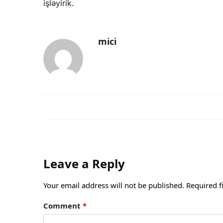
işləyirik.
mici
Leave a Reply
Your email address will not be published.
Required f
Comment
*