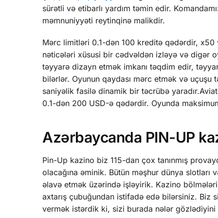
sürətli və etibarlı yardım təmin edir. Komanda
məmnuniyyəti reytinqinə malikdir.
Mərc limitləri 0.1-dən 100 kreditə qədərdir, x50 
nəticələri xüsusi bir cədvəldən izləyə və digər 
təyyarə dizayn etmək imkanı təqdim edir, təyyar
bilərlər. Oyunun qaydası mərc etmək və uçuşu 
saniyəlik fasilə dinamik bir təcrübə yaradır.Avi
0.1-dən 200 USD-ə qədərdir. Oyunda maksimu
Azərbaycanda PIN-UP ka
Pin-Up kazino biz 115-dan çox tanınmış provayde
olacağına əminik. Bütün məşhur dünya slotları və 
əlavə etmək üzərində işləyirik. Kazino bölmələri
axtarış çubuğundan istifadə edə bilərsiniz. Biz
vermək istərdik ki, sizi burada nələr gözlədiyini