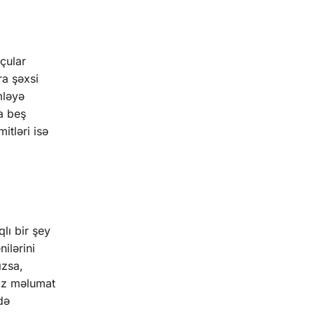
nçular
ra şəxsi
mləyə
a beş
itləri isə
lı bir şey
ilərini
ızsa,
 az məlumat
də