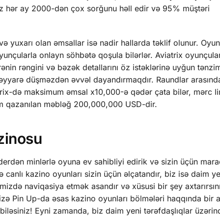
mız hər ay 2000-dən çox sorğunu həll edir və 95% müştəri
və yuxarı olan əmsallar isə nadir hallarda təklif olunur. Oyu
oyunçularla onlayn söhbətə qoşula bilərlər. Aviatrix oyunçula
ənin rəngini və bəzək detallarını öz istəklərinə uyğun tənzi
təyyarə düşməzdən əvvəl dayandırmaqdır. Raundlar arasınd
atrix-də maksimum əmsal x10,000-ə qədər çata bilər, mərc lim
m qazanılan məbləğ 200,000,000 USD-dir.
zinosu
rdən minlərlə oyuna ev sahibliyi edirik və sizin üçün maraq
canlı kazino oyunları sizin üçün əlçatandır, biz isə daim yen
mizdə naviqasiya etmək asandır və xüsusi bir şey axtarırsın
 sizə Pin Up-da əsas kazino oyunları bölmələri haqqında bir
 biləsiniz! Eyni zamanda, biz daim yeni tərəfdaşlıqlar üzərin