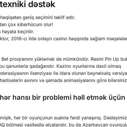
texniki dəstək
qiqətən geniş seçimini təklif edir.
dan çox kiberhücum olur!
həyata keçirilir.
edaktor, 2016-cı ildə onlayn casino haqqında sağlam məqaləl
p Bet proqramını yükləmək də mümkündür. Rəsmi Pin Up b
ki bu qanunlarla qadağandır. Kazino oyunlarına daxil olmaq
ederasiyasının lisenziyası ilə idarə olunan beynəlxalq versiya
 hadisələrin axınını və şəmada animasiyalarını görə bilərsiniz
 hər hansı bir problemi həll etmək üçün
mişik, hər bir oyunçunun sualına fərdi yanaşırıq. Dəstəyimi
Q bölməsi vasitəsilə əlçatandır, bu da Azərbaycan oyunçul