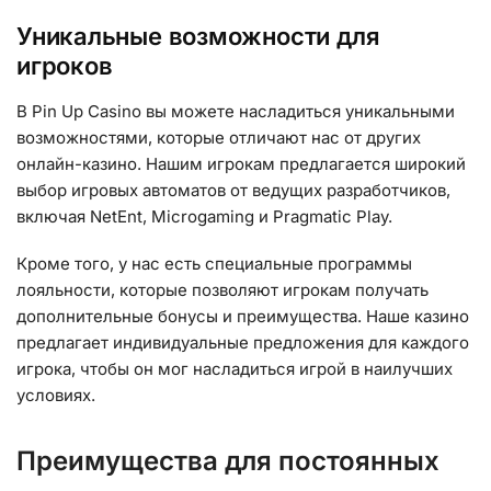
Уникальные возможности для
игроков
В Pin Up Casino вы можете насладиться уникальными
возможностями, которые отличают нас от других
онлайн-казино. Нашим игрокам предлагается широкий
выбор игровых автоматов от ведущих разработчиков,
включая NetEnt, Microgaming и Pragmatic Play.
Кроме того, у нас есть специальные программы
лояльности, которые позволяют игрокам получать
дополнительные бонусы и преимущества. Наше казино
предлагает индивидуальные предложения для каждого
игрока, чтобы он мог насладиться игрой в наилучших
условиях.
Преимущества для постоянных