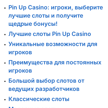
Pin Up Casino: игроки, выберите
лучшие слоты и получите
щедрые бонусы!
Лучшие слоты Pin Up Casino
Уникальные возможности для
игроков
Преимущества для постоянных
игроков
Большой выбор слотов от
ведущих разработчиков
Классические слоты