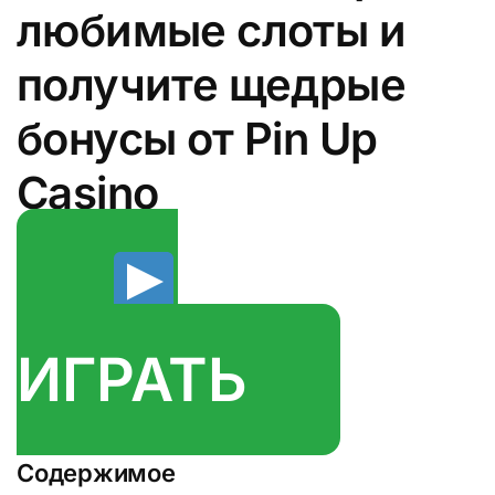
любимые слоты и
получите щедрые
бонусы от Pin Up
Casino
ИГРАТЬ
Содержимое