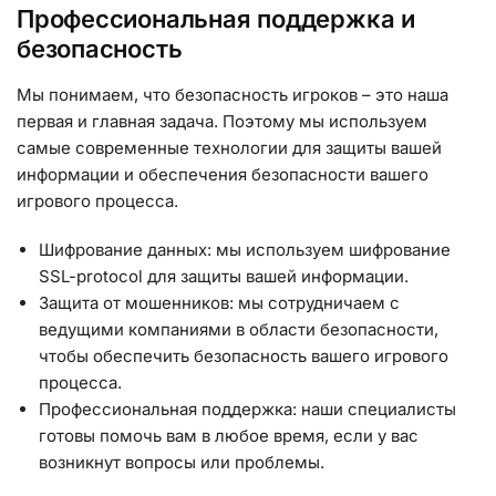
Профессиональная поддержка и
безопасность
Мы понимаем, что безопасность игроков – это наша
первая и главная задача. Поэтому мы используем
самые современные технологии для защиты вашей
информации и обеспечения безопасности вашего
игрового процесса.
Шифрование данных: мы используем шифрование
SSL-protocol для защиты вашей информации.
Защита от мошенников: мы сотрудничаем с
ведущими компаниями в области безопасности,
чтобы обеспечить безопасность вашего игрового
процесса.
Профессиональная поддержка: наши специалисты
готовы помочь вам в любое время, если у вас
возникнут вопросы или проблемы.