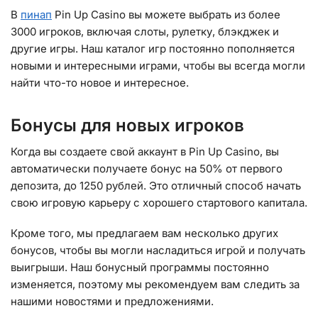
В
пинап
Pin Up Casino вы можете выбрать из более
3000 игроков, включая слоты, рулетку, блэкджек и
другие игры. Наш каталог игр постоянно пополняется
новыми и интересными играми, чтобы вы всегда могли
найти что-то новое и интересное.
Бонусы для новых игроков
Когда вы создаете свой аккаунт в Pin Up Casino, вы
автоматически получаете бонус на 50% от первого
депозита, до 1250 рублей. Это отличный способ начать
свою игровую карьеру с хорошего стартового капитала.
Кроме того, мы предлагаем вам несколько других
бонусов, чтобы вы могли насладиться игрой и получать
выигрыши. Наш бонусный программы постоянно
изменяется, поэтому мы рекомендуем вам следить за
нашими новостями и предложениями.