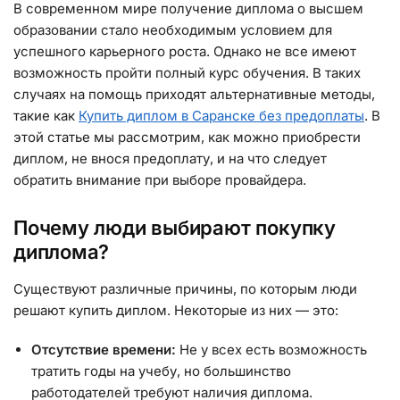
В современном мире получение диплома о высшем
образовании стало необходимым условием для
успешного карьерного роста. Однако не все имеют
возможность пройти полный курс обучения. В таких
случаях на помощь приходят альтернативные методы,
такие как
Купить диплом в Саранске без предоплаты
. В
этой статье мы рассмотрим, как можно приобрести
диплом, не внося предоплату, и на что следует
обратить внимание при выборе провайдера.
Почему люди выбирают покупку
диплома?
Существуют различные причины, по которым люди
решают купить диплом. Некоторые из них — это:
Отсутствие времени:
Не у всех есть возможность
тратить годы на учебу, но большинство
работодателей требуют наличия диплома.