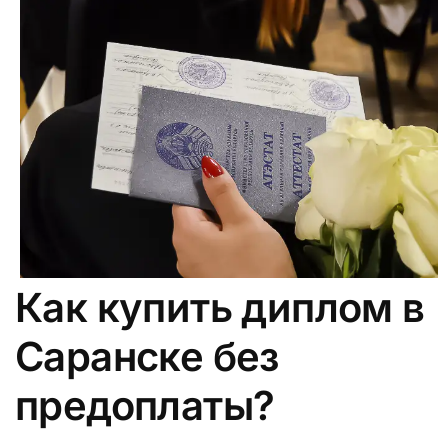
Как купить диплом в
Саранске без
предоплаты?