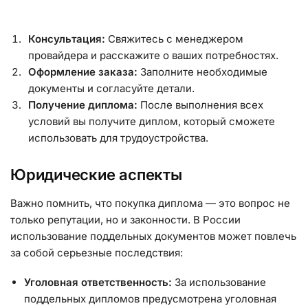
Консультация:
Свяжитесь с менеджером
провайдера и расскажите о ваших потребностях.
Оформление заказа:
Заполните необходимые
документы и согласуйте детали.
Получение диплома:
После выполнения всех
условий вы получите диплом, который сможете
использовать для трудоустройства.
Юридические аспекты
Важно помнить, что покупка диплома — это вопрос не
только репутации, но и законности. В России
использование поддельных документов может повлечь
за собой серьезные последствия:
Уголовная ответственность:
За использование
поддельных дипломов предусмотрена уголовная