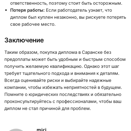
ответственность, поэтому стоит быть осторожным.
Потеря работы:
Если работодатель узнает, что
диплом был куплен незаконно, вы рискуете потерять
свое рабочее место.
Заключение
Таким образом, покупка диплома в Саранске без
предоплаты может быть удобным и быстрым способом
получить желаемую квалификацию. Однако этот шаг
требует тщательного подхода и внимания к деталям.
Всегда оценивайте риски и выбирайте надежные
компании, чтобы избежать неприятностей в будущем.
Помните о юридических последствиях и обязательно
проконсультируйтесь с профессионалами, чтобы ваш
диплом не стал причиной для проблем.
mici