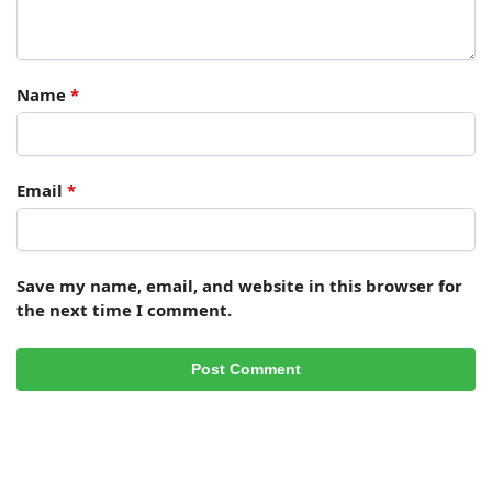
Name
*
Email
*
Save my name, email, and website in this browser for
the next time I comment.