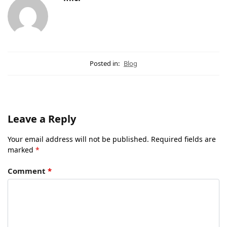
Posted in:
Blog
Leave a Reply
Your email address will not be published.
Required fields are
marked
*
Comment
*