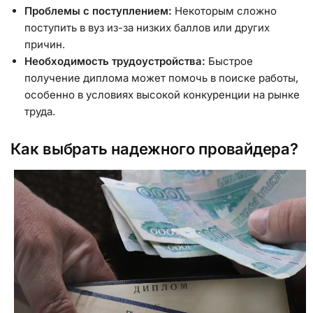
Проблемы с поступлением:
Некоторым сложно
поступить в вуз из-за низких баллов или других
причин.
Необходимость трудоустройства:
Быстрое
получение диплома может помочь в поиске работы,
особенно в условиях высокой конкуренции на рынке
труда.
Как выбрать надежного провайдера?