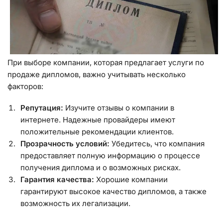
При выборе компании, которая предлагает услуги по
продаже дипломов, важно учитывать несколько
факторов:
Репутация:
Изучите отзывы о компании в
интернете. Надежные провайдеры имеют
положительные рекомендации клиентов.
Прозрачность условий:
Убедитесь, что компания
предоставляет полную информацию о процессе
получения диплома и о возможных рисках.
Гарантия качества:
Хорошие компании
гарантируют высокое качество дипломов, а также
возможность их легализации.