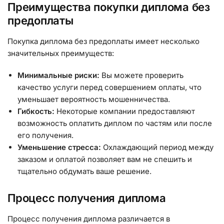
Преимущества покупки диплома без
предоплаты
Покупка диплома без предоплаты имеет несколько
значительных преимуществ:
Минимальные риски:
Вы можете проверить
качество услуги перед совершением оплаты, что
уменьшает вероятность мошенничества.
Гибкость:
Некоторые компании предоставляют
возможность оплатить диплом по частям или после
его получения.
Уменьшение стресса:
Охлаждающий период между
заказом и оплатой позволяет вам не спешить и
тщательно обдумать ваше решение.
Процесс получения диплома
Процесс получения диплома различается в