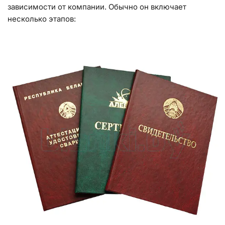
зависимости от компании. Обычно он включает
несколько этапов: