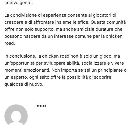
coinvolgente.
La condivisione di esperienze consente ai giocatori di
crescere e di affrontare insieme le sfide. Questa comunità
offre non solo supporto, ma anche amicizie durature che
possono nascere da un interesse comune per la chicken
road.
In conclusione, la chicken road non è solo un gioco, ma
un’opportunità per sviluppare abilità, socializzare e vivere
momenti emozionanti. Non importa se sei un principiante o
un esperto, ogni salto offre la possibilità di scoprire
qualcosa di nuovo.
mici