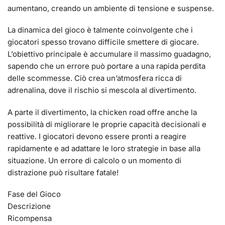
aumentano, creando un ambiente di tensione e suspense.
La dinamica del gioco è talmente coinvolgente che i
giocatori spesso trovano difficile smettere di giocare.
L’obiettivo principale è accumulare il massimo guadagno,
sapendo che un errore può portare a una rapida perdita
delle scommesse. Ciò crea un’atmosfera ricca di
adrenalina, dove il rischio si mescola al divertimento.
A parte il divertimento, la chicken road offre anche la
possibilità di migliorare le proprie capacità decisionali e
reattive. I giocatori devono essere pronti a reagire
rapidamente e ad adattare le loro strategie in base alla
situazione. Un errore di calcolo o un momento di
distrazione può risultare fatale!
Fase del Gioco
Descrizione
Ricompensa