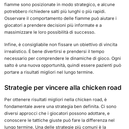
fiamme sono posizionate in modo strategico, e alcune
potrebbero richiedere salti più lunghi o più rapidi.
Osservare il comportamento delle fiamme può aiutare i
giocatori a prendere decisioni più informate e a
massimizzare le loro possibilità di successo.
Infine, è consigliabile non fissare un obiettivo di vincita
irrealistico. È bene divertirsi e prendersi il tempo
necessario per comprendere le dinamiche di gioco. Ogni
salto è una nuova opportunità, quindi essere pazienti può
portare a risultati migliori nel lungo termine.
Strategie per vincere alla chicken road
Per ottenere risultati migliori nella chicken road, è
fondamentale avere una strategia ben definita. Ci sono
diversi approcci che i giocatori possono adottare, e
conoscere le tattiche giuste può fare la differenza nel
lungo termine. Una delle strategie più comuni è la