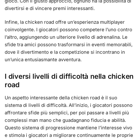
gioco. Con il giusto approccio, ognuno ha la possibilità di
divertirsi e di vincere premi interessanti.
Infine, la chicken road offre un’esperienza multiplayer
coinvolgente. I giocatori possono competere l’uno contro
l’altro, aggiungendo un ulteriore livello di adrenalina. Le
sfide tra amici possono trasformarsi in eventi memorabili,
dove il divertimento e la competizione si incontrano in
un’unica entusiasmante avventura.
I diversi livelli di difficoltà nella chicken
road
Un aspetto interessante della chicken road è il suo
sistema di livelli di difficoltà. All’inizio, i giocatori possono
affrontare sfide più semplici, per poi passare a livelli più
complessi man mano che guadagnano fiducia e abilità.
Questo sistema di progressione mantiene l’interesse vivo
e stimola i giocatori a migliorare continuamente le proprie