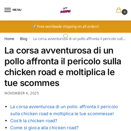
MENU
0
Free worldwide shipping on all orders!
Home
Blog
La corsa avventurosa di un pollo affronta il pericolo sulla chicken road e moltiplica le tue scommes
/
/
La corsa avventurosa di un
pollo affronta il pericolo sulla
chicken road e moltiplica le
tue scommes
NOVEMBER 4, 2025
La corsa avventurosa di un pollo: affronta il pericolo
sulla chicken road e moltiplica le tue scommesse!
Cos’è la chicken road?
Come si gioca alla chicken road?