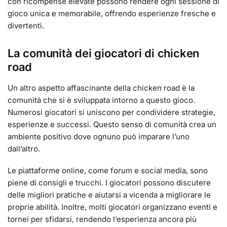
con ricompense elevate possono rendere ogni sessione di
gioco unica e memorabile, offrendo esperienze fresche e
divertenti.
La comunità dei giocatori di chicken
road
Un altro aspetto affascinante della chicken road è la
comunità che si è sviluppata intorno a questo gioco.
Numerosi giocatori si uniscono per condividere strategie,
esperienze e successi. Questo senso di comunità crea un
ambiente positivo dove ognuno può imparare l’uno
dall’altro.
Le piattaforme online, come forum e social media, sono
piene di consigli e trucchi. I giocatori possono discutere
delle migliori pratiche e aiutarsi a vicenda a migliorare le
proprie abilità. Inoltre, molti giocatori organizzano eventi e
tornei per sfidarsi, rendendo l’esperienza ancora più