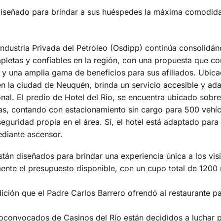
o, diseñado para brindar a sus huéspedes la máxima comodid
Industria Privada del Petróleo (Osdipp) continúa consolidá
letas y confiables en la región, con una propuesta que c
 y una amplia gama de beneficios para sus afiliados. Ubic
n la ciudad de Neuquén, brinda un servicio accesible y ad
nal. El predio de Hotel del Rio, se encuentra ubicado sobre
vías, contando con estacionamiento sin cargo para 500 vehí
guridad propia en el área. Sí, el hotel está adaptado para
diante ascensor.
están diseñados para brindar una experiencia única a los visi
mente el presupuesto disponible, con un cupo total de 1200 
ición que el Padre Carlos Barrero ofrendó al restaurante p
convocados de Casinos del Río están decididos a luchar p