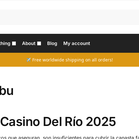
thing
About
Blog
My account
Free worldwide shipping on all orders!
ubu
 Casino Del Río 2025
os que,aseguran, son insuficientes para cubrir la canasta fa