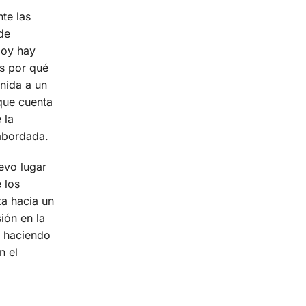
te las
 de
Hoy hay
s por qué
enida a un
que cuenta
 la
 abordada.
evo lugar
 los
za hacia un
ión en la
, haciendo
n el