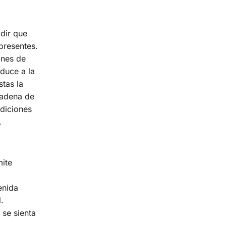
dir que
presentes.
ones de
nduce a la
stas la
cadena de
ndiciones
.
ite
enida
.
se sienta