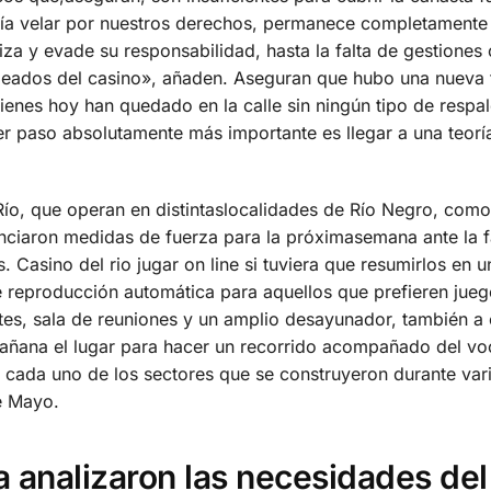
ería velar por nuestros derechos, permanece completamente
za y evade su responsabilidad, hasta la falta de gestiones
mpleados del casino», añaden. Aseguran que hubo una nueva
uienes hoy han quedado en la calle sin ningún tipo de respa
mer paso absolutamente más importante es llegar a una teorí
, que operan en distintaslocalidades de Río Negro, como C
nciaron medidas de fuerza para la próximasemana ante la f
 Casino del rio jugar on line si tuviera que resumirlos en u
de reproducción automática para aquellos que prefieren jue
ites, sala de reuniones y un amplio desayunador, también a
añana el lugar para hacer un recorrido acompañado del vo
ó cada uno de los sectores que se construyeron durante var
de Mayo.
 analizaron las necesidades del