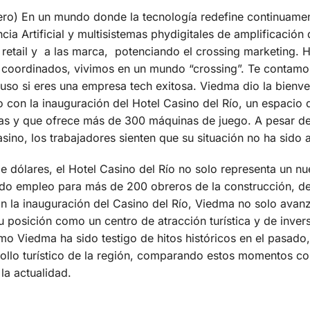
ero) En un mundo donde la tecnología redefine continuamen
ia Artificial y multisistemas phydigitales de amplificación
l retail y a las marca, potenciando el crossing marketing. 
coordinados, vivimos en un mundo “crossing”. Te contamo
cluso si eres una empresa tech exitosa. Viedma dio la bienv
 con la inauguración del Hotel Casino del Río, un espacio 
as y que ofrece más de 300 máquinas de juego. A pesar de
sino, los trabajadores sienten que su situación no ha sido
 dólares, el Hotel Casino del Río no solo representa un nu
ado empleo para más de 200 obreros de la construcción, de
n la inauguración del Casino del Río, Viedma no solo avan
 posición como un centro de atracción turística y de invers
o Viedma ha sido testigo de hitos históricos en el pasado
arrollo turístico de la región, comparando estos momentos co
la actualidad.