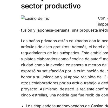
sector productivo
Con R
impon
fusión y japonesa-peruana, una propuesta inédit
Los baños privados están equipados con lo nece
artículos de aseo gratuitos. Además, el hotel d
requerimiento de los huéspedes. Este ambicios
y platos elaborados como "cocina de autor" mos
ciudad como la avenida costanera a metros del 
expresó su satisfacción por la culminación del 
honor a su ubicación y al apoyo recibido del C
otros colaboradores por su arduo trabajo y dedi
proyecto. Asimismo, destacó la reciente confir
cinco estrellas, una noticia que fue recibida co
Los empleadosautoconvocados de Casino del 