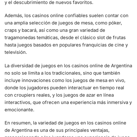
y el descubrimiento de nuevos favoritos.
Además, los casinos online confiables suelen contar con
una amplia selección de juegos de mesa, como póker,
craps y bacará, así como una gran variedad de
tragamonedas temáticas, desde el clásico slot de frutas
hasta juegos basados en populares franquicias de cine y
televisión.
La diversidad de juegos en los casinos online de Argentina
no solo se limita a los tradicionales, sino que también
incluye innovaciones como los juegos de mesa en vivo,
donde los jugadores pueden interactuar en tiempo real
con croupiers reales, y los juegos de azar en línea
interactivos, que ofrecen una experiencia más inmersiva y
emocionante.
En resumen, la variedad de juegos en los casinos online
de Argentina es una de sus principales ventajas,