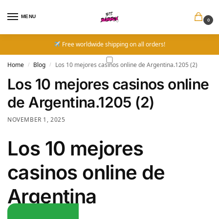
MENU
0
Free worldwide shipping on all orders!
Home
Blog
Los 10 mejores casinos online de Argentina.1205 (2)
/
/
Los 10 mejores casinos online
de Argentina.1205 (2)
NOVEMBER 1, 2025
Los 10 mejores
casinos online de
Argentina