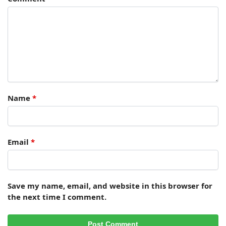
Name
*
Email
*
Save my name, email, and website in this browser for
the next time I comment.