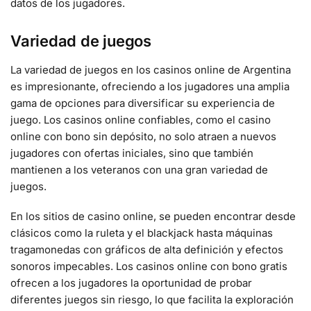
datos de los jugadores.
Variedad de juegos
La variedad de juegos en los casinos online de Argentina
es impresionante, ofreciendo a los jugadores una amplia
gama de opciones para diversificar su experiencia de
juego. Los casinos online confiables, como el casino
online con bono sin depósito, no solo atraen a nuevos
jugadores con ofertas iniciales, sino que también
mantienen a los veteranos con una gran variedad de
juegos.
En los sitios de casino online, se pueden encontrar desde
clásicos como la ruleta y el blackjack hasta máquinas
tragamonedas con gráficos de alta definición y efectos
sonoros impecables. Los casinos online con bono gratis
ofrecen a los jugadores la oportunidad de probar
diferentes juegos sin riesgo, lo que facilita la exploración