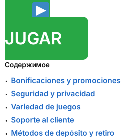
JUGAR
Содержимое
Bonificaciones y promociones
Seguridad y privacidad
Variedad de juegos
Soporte al cliente
Métodos de depósito y retiro