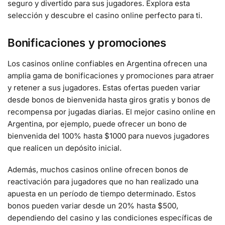
seguro y divertido para sus jugadores. Explora esta
selección y descubre el casino online perfecto para ti.
Bonificaciones y promociones
Los casinos online confiables en Argentina ofrecen una
amplia gama de bonificaciones y promociones para atraer
y retener a sus jugadores. Estas ofertas pueden variar
desde bonos de bienvenida hasta giros gratis y bonos de
recompensa por jugadas diarias. El mejor casino online en
Argentina, por ejemplo, puede ofrecer un bono de
bienvenida del 100% hasta $1000 para nuevos jugadores
que realicen un depósito inicial.
Además, muchos casinos online ofrecen bonos de
reactivación para jugadores que no han realizado una
apuesta en un período de tiempo determinado. Estos
bonos pueden variar desde un 20% hasta $500,
dependiendo del casino y las condiciones específicas de