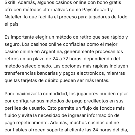
Skrill. Además, algunos casinos online con bono gratis
ofrecen métodos alternativos como Paysafecard y
Neteller, lo que facilita el proceso para jugadores de todo
el país.
Es importante elegir un método de retiro que sea rápido y
seguro. Los casinos online confiables como el mejor
casino online en Argentina, generalmente procesan los
retiros en un plazo de 24 a 72 horas, dependiendo del
método seleccionado. Las opciones más rápidas incluyen
transferencias bancarias y pagos electrónicos, mientras
que las tarjetas de débito pueden ser más lentas.
Para maximizar la comodidad, los jugadores pueden optar
por configurar sus métodos de pago predilectos en sus
perfiles de usuario. Esto permite un flujo de fondos más
fluido y evita la necesidad de ingresar información de
pago repetidamente. Además, muchos casinos online
confiables ofrecen soporte al cliente las 24 horas del día,