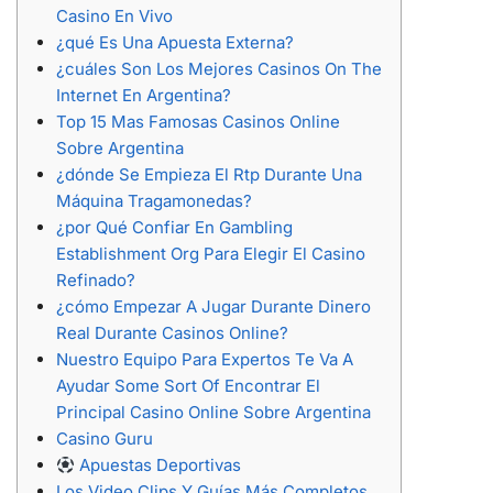
Casino En Vivo
¿qué Es Una Apuesta Externa?
¿cuáles Son Los Mejores Casinos On The
Internet En Argentina?
Top 15 Mas Famosas Casinos Online
Sobre Argentina
¿dónde Se Empieza El Rtp Durante Una
Máquina Tragamonedas?
¿por Qué Confiar En Gambling
Establishment Org Para Elegir El Casino
Refinado?
¿cómo Empezar A Jugar Durante Dinero
Real Durante Casinos Online?
Nuestro Equipo Para Expertos Te Va A
Ayudar Some Sort Of Encontrar El
Principal Casino Online Sobre Argentina
Casino Guru
Apuestas Deportivas
Los Video Clips Y Guías Más Completos