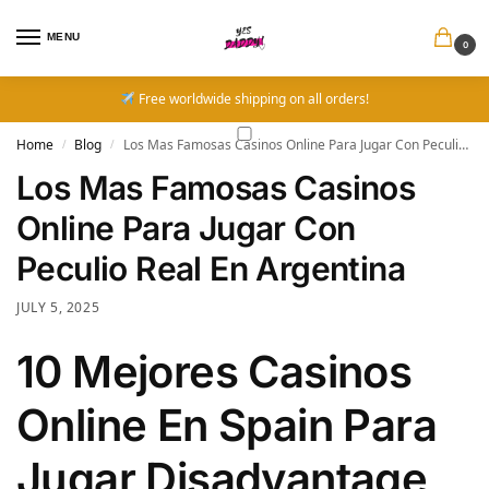
MENU
0
Free worldwide shipping on all orders!
Home
Blog
Los Mas Famosas Casinos Online Para Jugar Con Peculio Real En Argentina
/
/
Los Mas Famosas Casinos
Online Para Jugar Con
Peculio Real En Argentina
JULY 5, 2025
10 Mejores Casinos
Online En Spain Para
Jugar Disadvantage