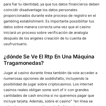
para fiar tu identidad, ya que tus datos financieros deben
coincidir disadvantage los datos personales
proporcionados durante este proceso de registro en el
gambling establishment. Es importante possibilitar tus
datos sobre manera correcta uma vez que el casino
iniciará un proceso sobre verificación de analogía
después de los angeles creación de tu cuenta de
usufructuario.
¿dónde Se Ve El Rtp En Una Máquina
Tragamonedas?
Jugar al casino durante línea también da voie acceder a
numerosas opciones de soddisfatto, incluyendo la
posibilidad de jugar sobre criptocasinos. Los internet
casinos reales obligan some sort of ir con grandes
cantidades de cash encima si no queremos pagar que
incluye tarjeta. Además, sobre el casino” “en línea se