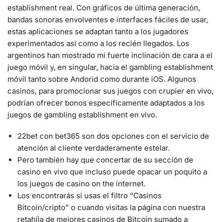
establishment real. Con gráficos de última generación,
bandas sonoras envolventes e interfaces fáciles de usar,
estas aplicaciones se adaptan tanto a los jugadores
experimentados asi como a los recién llegados. Los
argentinos han mostrado mi fuerte inclinación de cara a el
juego móvil y, en singular, hacia el gambling establishment
móvil tanto sobre Andorid como durante iOS. Algunos
casinos, para promocionar sus juegos con crupier en vivo,
podrían ofrecer bonos específicamente adaptados a los
juegos de gambling establishment en vivo.
22bet con bet365 son dos opciones con el servicio de
atención al cliente verdaderamente estelar.
Pero también hay que concertar de su sección de
casino en vivo que incluso puede opacar un poquito a
los juegos de casino on the internet.
Los encontrarás si usas el filtro “Casinos
Bitcoin/cripto” o cuando visitas la página con nuestra
retahíla de mejores casinos de Bitcoin sumado a