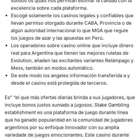
sólidos os quais nos permitan estimar la calidad con la
excelencia sobre cada plataforma.
Escogé solamente los casinos legales y confiables que
llevan permiso otorgado durante CABA, Provincia o de
algún autoridad internacional lo que MGA que regule
los juegos de azar y las apuestas en Perú.
Los operadores sobre casino online que incluye dinero
real para Argentina que tienen las mejores ruletas de
Evolution, añaden las excitantes variantes Relámpago y
Mess, también en modos automático.
De este modo los angeles información transferida a y
desde el casino está protegida de terceros.
Es” “el que más ofertas diarias brinda a sus jugadores, que
incluye bonos justos sumado a jugosos. Stake Gambling
establishment es una plataforma de juego durante línea
que ha ganado popularidad en la comunidad de jugadores
argentinos por su enfoque innovador con su amplia
variedade de juegos emocionantes. Este casino durante