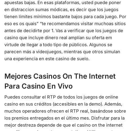
apuestas bajas. En esas plataformas, usted puede poner
en distraccion sumas módicas, es decir que los juegos
tienen límites mínimos bastante bajos para cada juego. Por
eso es os quais” “te recomendamos visitar muchoas sitios
antes de decidirte por 1. Vas a verificar que los juegos de
casino que incluye dinero real amplían su oferta em
virtude de llegar a todo tipo de públicos. Algunos se
parecen más a videojuegos, mientras que otros simulan
una experiencia en este casino de suelo.
Mejores Casinos On The Internet
Para Casino En Vivo
Puedes consultar el RTP de todos los juegos de online
casino en sus créditos (accesibles en la demo). Además,
muchos operadores ofrecen el RTP real, basándose sobre
los premios entregados en el último mes. Disfrutar para la
mejor destreza depende de que el casino on the internet