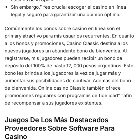
Sin embargo,” “es crucial escoger el casino en línea
legal y seguro para garantizar una opinion óptima.
Comúnmente los bonos sobre casino en línea son el
primary atractivo para mis usuarios recurrentes. En cuanto
a los bonos y promociones, Casino Classic destina a los
nuevos jugadores un abundante bono de bienvenida. Al
registrarse, mis jugadores pueden recibir un bono de
depósito del 100% de hasta 12, 000 pesos argentinos. Este
bono les brinda a los jugadores la vez de jugar más y
aumentar sus posibilidades de cautivar. Además del bono
de bienvenida, Online casino Classic también ofrece
promociones regulares con programas de fidelidad” “afin
de recompensar a sus jugadores existentes.
Juegos De Los Más Destacados
Proveedores Sobre Software Para
Casino