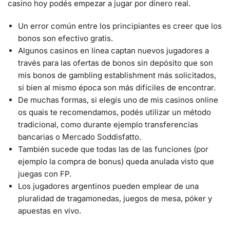
casino hoy podés empezar a jugar por dinero real.
Un error común entre los principiantes es creer que los
bonos son efectivo gratis.
Algunos casinos en línea captan nuevos jugadores a
través para las ofertas de bonos sin depósito que son
mis bonos de gambling establishment más solicitados,
si bien al mismo época son más difíciles de encontrar.
De muchas formas, si elegís uno de mis casinos online
os quais te recomendamos, podés utilizar un método
tradicional, como durante ejemplo transferencias
bancarias o Mercado Soddisfatto.
También sucede que todas las de las funciones (por
ejemplo la compra de bonus) queda anulada visto que
juegas con FP.
Los jugadores argentinos pueden emplear de una
pluralidad de tragamonedas, juegos de mesa, póker y
apuestas en vivo.