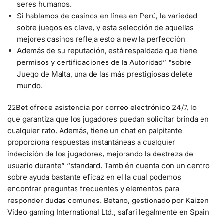
seres humanos.
Si hablamos de casinos en línea en Perú, la variedad
sobre juegos es clave, y esta selección de aquellas
mejores casinos refleja esto a new la perfección.
Además de su reputación, está respaldada que tiene
permisos y certificaciones de la Autoridad” “sobre
Juego de Malta, una de las más prestigiosas delete
mundo.
22Bet ofrece asistencia por correo electrónico 24/7, lo
que garantiza que los jugadores puedan solicitar brinda en
cualquier rato. Además, tiene un chat en palpitante
proporciona respuestas instantáneas a cualquier
indecisión de los jugadores, mejorando la destreza de
usuario durante” “standard. También cuenta con un centro
sobre ayuda bastante eficaz en el la cual podemos
encontrar preguntas frecuentes y elementos para
responder dudas comunes. Betano, gestionado por Kaizen
Video gaming International Ltd., safari legalmente en Spain