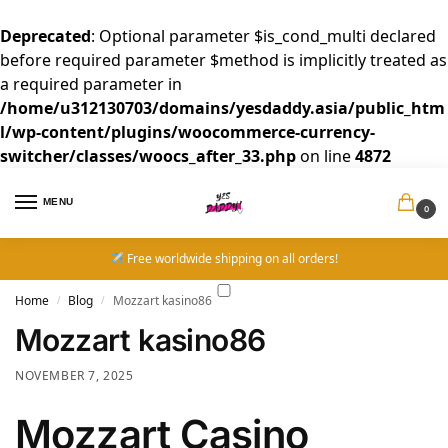
Deprecated
: Optional parameter $is_cond_multi declared
before required parameter $method is implicitly treated as
a required parameter in
/home/u312130703/domains/yesdaddy.asia/public_htm
l/wp-content/plugins/woocommerce-currency-
switcher/classes/woocs_after_33.php
on line
4872
MENU
0
Free worldwide shipping on all orders!
Home
Blog
Mozzart kasino86
/
/
Mozzart kasino86
NOVEMBER 7, 2025
Mozzart Casino