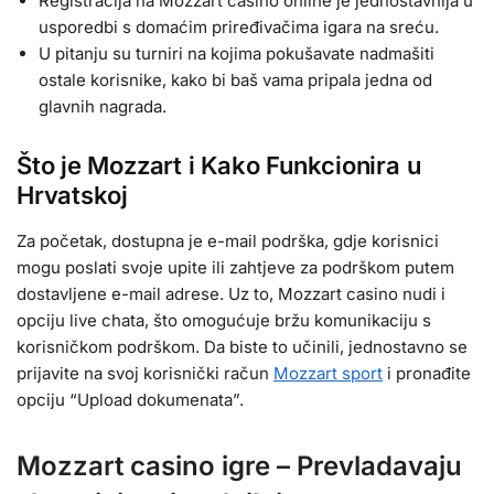
Registracija na Mozzart casino online je jednostavnija u
usporedbi s domaćim priređivačima igara na sreću.
U pitanju su turniri na kojima pokušavate nadmašiti
ostale korisnike, kako bi baš vama pripala jedna od
glavnih nagrada.
Što je Mozzart i Kako Funkcionira u
Hrvatskoj
Za početak, dostupna je e-mail podrška, gdje korisnici
mogu poslati svoje upite ili zahtjeve za podrškom putem
dostavljene e-mail adrese. Uz to, Mozzart casino nudi i
opciju live chata, što omogućuje bržu komunikaciju s
korisničkom podrškom. Da biste to učinili, jednostavno se
prijavite na svoj korisnički račun
Mozzart sport
i pronađite
opciju “Upload dokumenata”.
Mozzart casino igre – Prevladavaju