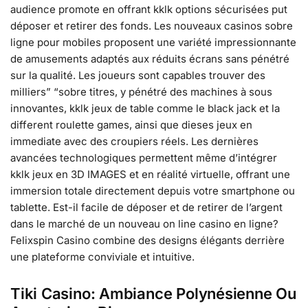
audience promote en offrant kklk options sécurisées put
déposer et retirer des fonds. Les nouveaux casinos sobre
ligne pour mobiles proposent une variété impressionnante
de amusements adaptés aux réduits écrans sans pénétré
sur la qualité. Les joueurs sont capables trouver des
milliers” “sobre titres, y pénétré des machines à sous
innovantes, kklk jeux de table comme le black jack et la
different roulette games, ainsi que dieses jeux en
immediate avec des croupiers réels. Les dernières
avancées technologiques permettent même d’intégrer
kklk jeux en 3D IMAGES et en réalité virtuelle, offrant une
immersion totale directement depuis votre smartphone ou
tablette​. Est-il facile de déposer et de retirer de l’argent
dans le marché de un nouveau on line casino en ligne?
Felixspin Casino combine des designs élégants derrière
une plateforme conviviale et intuitive.
Tiki Casino: Ambiance Polynésienne Ou