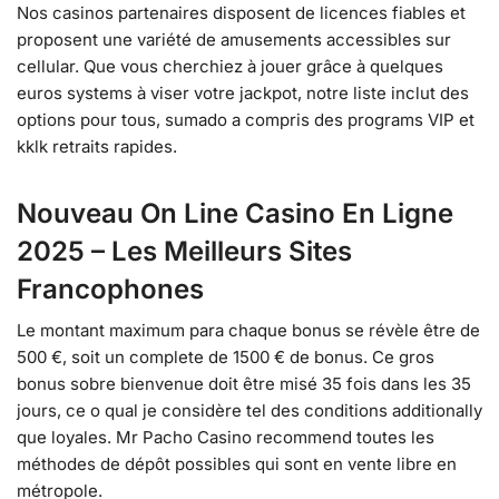
Nos casinos partenaires disposent de licences fiables et
proposent une variété de amusements accessibles sur
cellular. Que vous cherchiez à jouer grâce à quelques
euros systems à viser votre jackpot, notre liste inclut des
options pour tous, sumado a compris des programs VIP et
kklk retraits rapides.
Nouveau On Line Casino En Ligne
2025 – Les Meilleurs Sites
Francophones
Le montant maximum para chaque bonus se révèle être de
500 €, soit un complete de 1500 € de bonus. Ce gros
bonus sobre bienvenue doit être misé 35 fois dans les 35
jours, ce o qual je considère tel des conditions additionally
que loyales. Mr Pacho Casino recommend toutes les
méthodes de dépôt possibles qui sont en vente libre en
métropole.