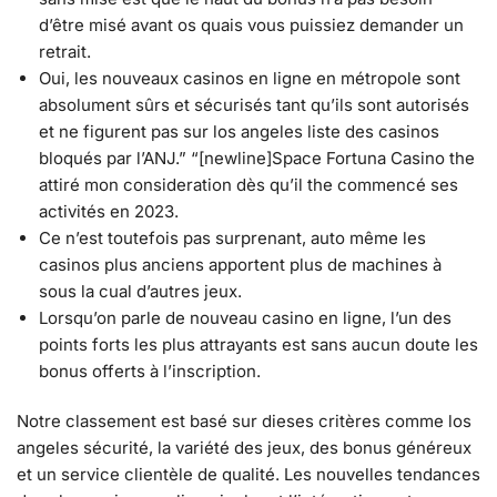
d’être misé avant os quais vous puissiez demander un
retrait.
Oui, les nouveaux casinos en ligne en métropole sont
absolument sûrs et sécurisés tant qu’ils sont autorisés
et ne figurent pas sur los angeles liste des casinos
bloqués par l’ANJ.” “[newline]Space Fortuna Casino the
attiré mon consideration dès qu’il the commencé ses
activités en 2023.
Ce n’est toutefois pas surprenant, auto même les
casinos plus anciens apportent plus de machines à
sous la cual d’autres jeux.
Lorsqu’on parle de nouveau casino en ligne, l’un des
points forts les plus attrayants est sans aucun doute les
bonus offerts à l’inscription.
Notre classement est basé sur dieses critères comme los
angeles sécurité, la variété des jeux, des bonus généreux
et un service clientèle de qualité. Les nouvelles tendances