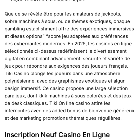
Que ce se révèle être pour les amateurs de jackpots,
sobre machines à sous, ou de thèmes exotiques, chaque
gambling establishment offre des expériences immersives
et dieses options” “sobre jeu adaptées aux préférences
des cybernautes modernes. En 2025, les casinos en ligne
sélectionnés ci-dessus redéfinissent le divertissement
digital en combinant advancement, sécurité et variété de
jeux pour répondre aux exigences des joueurs français.
Tiki Casino plonge les joueurs dans une atmosphère
polynésienne, avec des graphismes exotiques et algun
design immersif. Ce casino propose une large sélection
para jeux, dont kklk machines à sous colorées et des jeux
de desk classiques. Tiki On line casino attire les
internautes avec des added bonus de bienvenue généreux
et des marketing promotions thématiques régulières.
Inscription Neuf Casino En Ligne