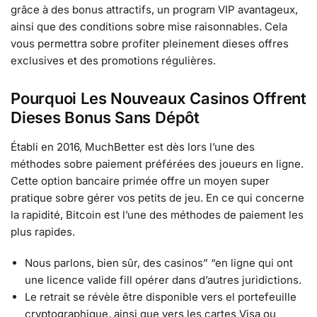
grâce à des bonus attractifs, un program VIP avantageux,
ainsi que des conditions sobre mise raisonnables. Cela
vous permettra sobre profiter pleinement dieses offres
exclusives et des promotions régulières.
Pourquoi Les Nouveaux Casinos Offrent
Dieses Bonus Sans Dépôt
Établi en 2016, MuchBetter est dès lors l’une des
méthodes sobre paiement préférées des joueurs en ligne.
Cette option bancaire primée offre un moyen super
pratique sobre gérer vos petits de jeu. En ce qui concerne
la rapidité, Bitcoin est l’une des méthodes de paiement les
plus rapides.
Nous parlons, bien sûr, des casinos” “en ligne qui ont
une licence valide fill opérer dans d’autres juridictions.
Le retrait se révèle être disponible vers el portefeuille
cryptographique, ainsi que vers les cartes Visa ou