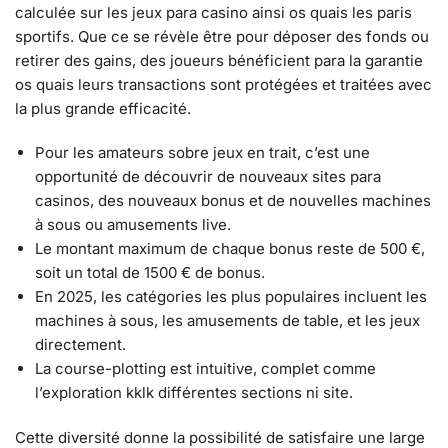
calculée sur les jeux para casino ainsi os quais les paris
sportifs. Que ce se révèle être pour déposer des fonds ou
retirer des gains, des joueurs bénéficient para la garantie
os quais leurs transactions sont protégées et traitées avec
la plus grande efficacité.
Pour les amateurs sobre jeux en trait, c’est une
opportunité de découvrir de nouveaux sites para
casinos, des nouveaux bonus et de nouvelles machines
à sous ou amusements live.
Le montant maximum de chaque bonus reste de 500 €,
soit un total de 1500 € de bonus.
En 2025, les catégories les plus populaires incluent les
machines à sous, les amusements de table, et les jeux
directement.
La course-plotting est intuitive, complet comme
l’exploration kklk différentes sections ni site.
Cette diversité donne la possibilité de satisfaire une large