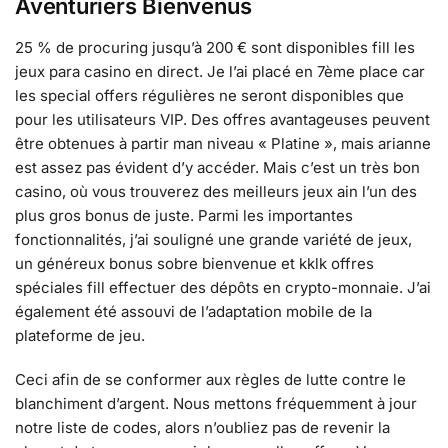
Aventuriers Bienvenus
25 % de procuring jusqu’à 200 € sont disponibles fill les
jeux para casino en direct. Je l’ai placé en 7ème place car
les special offers régulières ne seront disponibles que
pour les utilisateurs VIP. Des offres avantageuses peuvent
être obtenues à partir man niveau « Platine », mais arianne
est assez pas évident d’y accéder. Mais c’est un très bon
casino, où vous trouverez des meilleurs jeux ain l’un des
plus gros bonus de juste. Parmi les importantes
fonctionnalités, j’ai souligné une grande variété de jeux,
un généreux bonus sobre bienvenue et kklk offres
spéciales fill effectuer des dépôts en crypto-monnaie. J’ai
également été assouvi de l’adaptation mobile de la
plateforme de jeu.
Ceci afin de se conformer aux règles de lutte contre le
blanchiment d’argent. Nous mettons fréquemment à jour
notre liste de codes, alors n’oubliez pas de revenir la