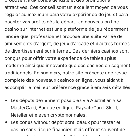
attractives. Ces conseil sont un excellent moyen de vous
régaler au maximum para votre expérience de jeu et para
booster vos profits dès le départ. Un nouveau on line
casino sur internet est une plateforme de jeu récemment
lancée quel professionnel propose une suite variée de
amusements d’argent, de jeux d’arcade et d’autres formes
de divertissement sur internet. Ces derniers casinos sont
conçus pour offrir votre expérience de tableau plus
moderne ainsi que innovante que des casinos en segment
traditionnels. En summary, notre site présente une revue
complète des nouveaux casinos en ligne, vous aidant à
accomplir le meilleur préférence grâce à em avis détaillés.
Les dépôts deviennent possibles via Australian visa,
MasterCard, Banque en ligne, PaysafeCard, Skrill,
Neteller et eleven cryptomonnaies.
Les bonus without dépôt sont idéaux pour tester el
casino sans risque financier, mais offrent souvent de