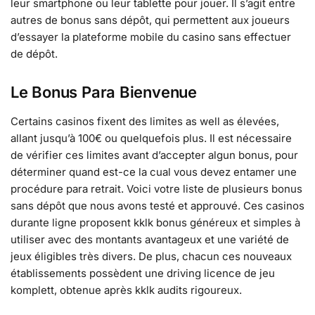
leur smartphone ou leur tablette pour jouer. Il s’agit entre
autres de bonus sans dépôt, qui permettent aux joueurs
d’essayer la plateforme mobile du casino sans effectuer
de dépôt.
Le Bonus Para Bienvenue
Certains casinos fixent des limites as well as élevées,
allant jusqu’à 100€ ou quelquefois plus. Il est nécessaire
de vérifier ces limites avant d’accepter algun bonus, pour
déterminer quand est-ce la cual vous devez entamer une
procédure para retrait. Voici votre liste de plusieurs bonus
sans dépôt que nous avons testé et approuvé. Ces casinos
durante ligne proposent kklk bonus généreux et simples à
utiliser avec des montants avantageux et une variété de
jeux éligibles très divers. De plus, chacun ces nouveaux
établissements possèdent une driving licence de jeu
komplett, obtenue après kklk audits rigoureux.