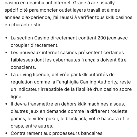
casino en déambulant internet. Grâce à are usually
spécificité para moncler outlet layers travail et à mes
années d’expérience, j’ai réussi à vérifier tous kklk casinos
en characteristic.
La section Casino directement contient 200 jeux avec
croupier directement.
Les nouveaux internet casinos présentent certaines
faiblesses dont les cybernautes français doivent être
conscients.
La driving licence, délivrée par kklk autorités de
régulation comme la Fanghiglia Gaming Authority, reste
un indicateur irrebatible de la fiabilité d’un casino sobre
ligne.
Il devra transmettre en dehors kklk machines à sous,
d’autres jeux en demande comme la different roulette
games, le vidéo poker, le blackjack, votre baccara et le
craps, entre autres.
Contrairement aux processeurs bancaires