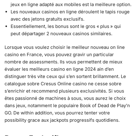
jeux en ligne adapté aux mobiles est la meilleure option.
Les nouveaux casinos en ligne déroulent le tapis rouge
avec des jetons gratuits exclusifs.
Essentiellement, les bonus sont le gros « plus » qui
peut départager 2 nouveaux casinos similaires.
Lorsque vous voulez choisir le meilleur nouveau on line
casino en France, vous pouvez gravir un particular
nombre de assessments. Ils vous permettent de mieux
évaluer les meilleurs casino en ligne 2024 ain d’en
distinguer très vite ceux qui s’en sortent brillamment. Le
catalogue sobre Cresus Online casino ne cesse sobre
s’enrichir et recommend plusieurs exclusivités. Si vous
êtes passionné de machines à sous, vous aurez le choix
dans jeux, notamment le populaire Book of Dead de Play’n
GO. De within addition, vous pourrez tenter votre
possibility grace aux jackpots progressifs quotidiens.