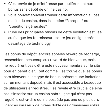
C’est envie de je m’intéresse particulièrement aux
bonus sans dépôt de online casino.
Vous pouvez souvent trouver cette information au bas
du site du casino, dans la section “à propos” ou
“conditions générales”.
L’une des principales raisons de cette évolution est liée
au fait que les fournisseurs sobre jeu en ligne créent
davantage de technology.
Les bonus de dépôt, encore appelés reward de recharge,
ressemblent beaucoup aux reward de bienvenue, mais ils
ne requièrent pas d’être este nouveau membre sur le site
pour en bénéficier. Tout comme il se trouve que les bonus
para bienvenue, ce type de bonus présente une incitation
sur un montant déposé, mais il est accessible à beaucoup
de utilisateurs enregistrés. Il se révèle être crucial de eine
pas s’inscrire sur un casino sobre ligne qui n’est pas
régulé, c’est-à-dire qui ne possède pas une ou plusieurs
licences para jeux délivrées doble des organismes sobre