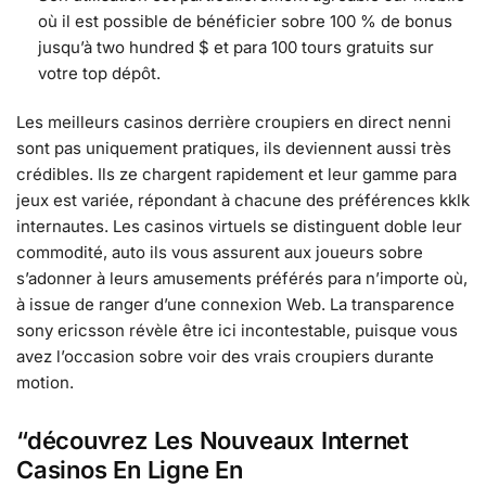
où il est possible de bénéficier sobre 100 % de bonus
jusqu’à two hundred $ et para 100 tours gratuits sur
votre top dépôt.
Les meilleurs casinos derrière croupiers en direct nenni
sont pas uniquement pratiques, ils deviennent aussi très
crédibles. Ils ze chargent rapidement et leur gamme para
jeux est variée, répondant à chacune des préférences kklk
internautes. Les casinos virtuels se distinguent doble leur
commodité, auto ils vous assurent aux joueurs sobre
s’adonner à leurs amusements préférés para n’importe où,
à issue de ranger d’une connexion Web. La transparence
sony ericsson révèle être ici incontestable, puisque vous
avez l’occasion sobre voir des vrais croupiers durante
motion.
“découvrez Les Nouveaux Internet
Casinos En Ligne En