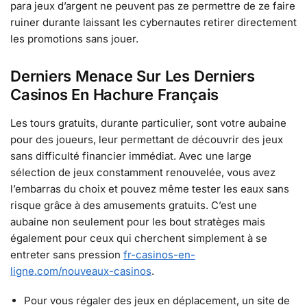
para jeux d’argent ne peuvent pas ze permettre de ze faire
ruiner durante laissant les cybernautes retirer directement
les promotions sans jouer.
Derniers Menace Sur Les Derniers
Casinos En Hachure Français
Les tours gratuits, durante particulier, sont votre aubaine
pour des joueurs, leur permettant de découvrir des jeux
sans difficulté financier immédiat. Avec une large
sélection de jeux constamment renouvelée, vous avez
l’embarras du choix et pouvez même tester les eaux sans
risque grâce à des amusements gratuits. C’est une
aubaine non seulement pour les bout stratèges mais
également pour ceux qui cherchent simplement à se
entreter sans pression
fr-casinos-en-
ligne.com/nouveaux-casinos
.
Pour vous régaler des jeux en déplacement, un site de