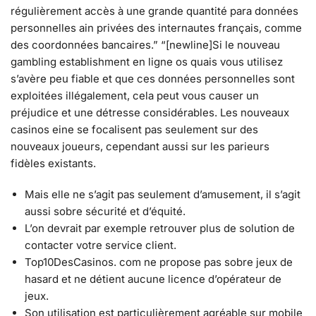
régulièrement accès à une grande quantité para données
personnelles ain privées des internautes français, comme
des coordonnées bancaires.” “[newline]Si le nouveau
gambling establishment en ligne os quais vous utilisez
s’avère peu fiable et que ces données personnelles sont
exploitées illégalement, cela peut vous causer un
préjudice et une détresse considérables. Les nouveaux
casinos eine se focalisent pas seulement sur des
nouveaux joueurs, cependant aussi sur les parieurs
fidèles existants.
Mais elle ne s’agit pas seulement d’amusement, il s’agit
aussi sobre sécurité et d’équité.
L’on devrait par exemple retrouver plus de solution de
contacter votre service client.
Top10DesCasinos. com ne propose pas sobre jeux de
hasard et ne détient aucune licence d’opérateur de
jeux.
Son utilisation est particulièrement agréable sur mobile