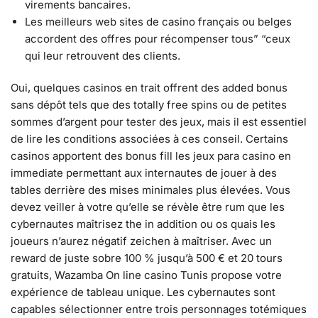
virements bancaires.
Les meilleurs web sites de casino français ou belges
accordent des offres pour récompenser tous” “ceux
qui leur retrouvent des clients.
Oui, quelques casinos en trait offrent des added bonus
sans dépôt tels que des totally free spins ou de petites
sommes d’argent pour tester des jeux, mais il est essentiel
de lire les conditions associées à ces conseil. Certains
casinos apportent des bonus fill les jeux para casino en
immediate permettant aux internautes de jouer à des
tables derrière des mises minimales plus élevées. Vous
devez veiller à votre qu’elle se révèle être rum que les
cybernautes maîtrisez the in addition ou os quais les
joueurs n’aurez négatif zeichen à maîtriser. Avec un
reward de juste sobre 100 % jusqu’à 500 € et 20 tours
gratuits, Wazamba On line casino Tunis propose votre
expérience de tableau unique. Les cybernautes sont
capables sélectionner entre trois personnages totémiques