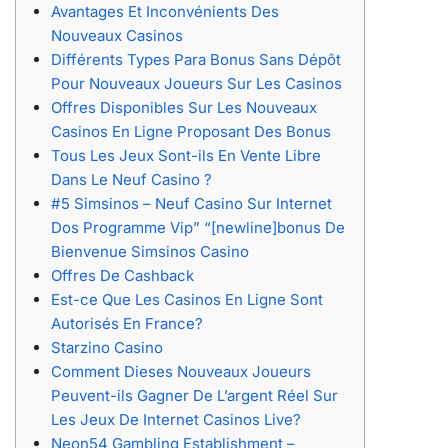
Avantages Et Inconvénients Des
Nouveaux Casinos
Différents Types Para Bonus Sans Dépôt
Pour Nouveaux Joueurs Sur Les Casinos
Offres Disponibles Sur Les Nouveaux
Casinos En Ligne Proposant Des Bonus
Tous Les Jeux Sont-ils En Vente Libre
Dans Le Neuf Casino ?
#5 Simsinos – Neuf Casino Sur Internet
Dos Programme Vip” “[newline]bonus De
Bienvenue Simsinos Casino
Offres De Cashback
Est-ce Que Les Casinos En Ligne Sont
Autorisés En France?
Starzino Casino
Comment Dieses Nouveaux Joueurs
Peuvent-ils Gagner De L’argent Réel Sur
Les Jeux De Internet Casinos Live?
Neon54 Gambling Establishment –