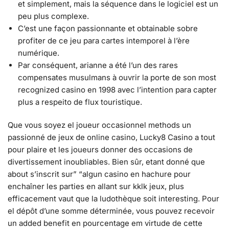
et simplement, mais la séquence dans le logiciel est un
peu plus complexe.
C’est une façon passionnante et obtainable sobre
profiter de ce jeu para cartes intemporel à l’ère
numérique.
Par conséquent, arianne a été l’un des rares
compensates musulmans à ouvrir la porte de son most
recognized casino en 1998 avec l’intention para capter
plus a respeito de flux touristique.
Que vous soyez el joueur occasionnel methods un
passionné de jeux de online casino, Lucky8 Casino a tout
pour plaire et les joueurs donner des occasions de
divertissement inoubliables. Bien sûr, etant donné que
about s’inscrit sur” “algun casino en hachure pour
enchaîner les parties en allant sur kklk jeux, plus
efficacement vaut que la ludothèque soit interesting. Pour
el dépôt d’une somme déterminée, vous pouvez recevoir
un added benefit en pourcentage em virtude de cette