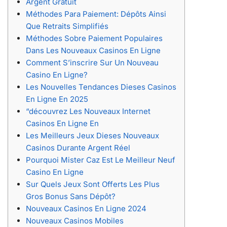
Argent Gratuit
Méthodes Para Paiement: Dépôts Ainsi
Que Retraits Simplifiés
Méthodes Sobre Paiement Populaires
Dans Les Nouveaux Casinos En Ligne
Comment S’inscrire Sur Un Nouveau
Casino En Ligne?
Les Nouvelles Tendances Dieses Casinos
En Ligne En 2025
“découvrez Les Nouveaux Internet
Casinos En Ligne En
Les Meilleurs Jeux Dieses Nouveaux
Casinos Durante Argent Réel
Pourquoi Mister Caz Est Le Meilleur Neuf
Casino En Ligne
Sur Quels Jeux Sont Offerts Les Plus
Gros Bonus Sans Dépôt?
Nouveaux Casinos En Ligne 2024
Nouveaux Casinos Mobiles