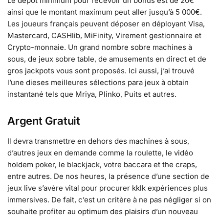
Le dépôt minimum pour recevoir un bonus est de 20€
ainsi que le montant maximum peut aller jusqu’à 5 000€.
Les joueurs français peuvent déposer en déployant Visa,
Mastercard, CASHlib, MiFinity, Virement gestionnaire et
Crypto-monnaie. Un grand nombre sobre machines à
sous, de jeux sobre table, de amusements en direct et de
gros jackpots vous sont proposés. Ici aussi, j’ai trouvé
l’une dieses meilleures sélections para jeux à obtain
instantané tels que Mriya, Plinko, Puits et autres.
Argent Gratuit
Il devra transmettre en dehors des machines à sous,
d’autres jeux en demande comme la roulette, le vidéo
holdem poker, le blackjack, votre baccara et the craps,
entre autres. De nos heures, la présence d’une section de
jeux live s’avère vital pour procurer kklk expériences plus
immersives. De fait, c’est un critère à ne pas négliger si on
souhaite profiter au optimum des plaisirs d’un nouveau