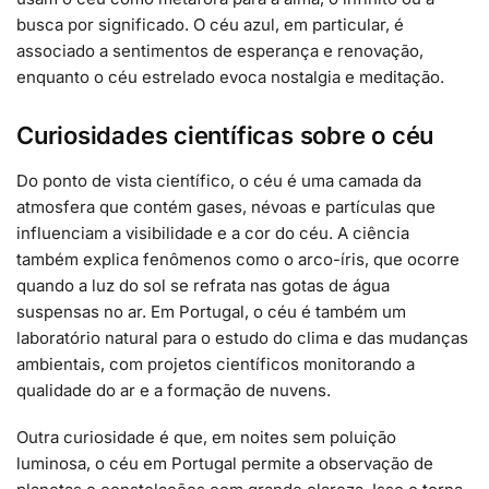
busca por significado. O céu azul, em particular, é
associado a sentimentos de esperança e renovação,
enquanto o céu estrelado evoca nostalgia e meditação.
Curiosidades científicas sobre o céu
Do ponto de vista científico, o céu é uma camada da
atmosfera que contém gases, névoas e partículas que
influenciam a visibilidade e a cor do céu. A ciência
também explica fenômenos como o arco-íris, que ocorre
quando a luz do sol se refrata nas gotas de água
suspensas no ar. Em Portugal, o céu é também um
laboratório natural para o estudo do clima e das mudanças
ambientais, com projetos científicos monitorando a
qualidade do ar e a formação de nuvens.
Outra curiosidade é que, em noites sem poluição
luminosa, o céu em Portugal permite a observação de