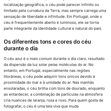
localização geográfica, o céu pode parecer infinito ou
limitado pela curvatura da Terra, mas sempre carrega uma
sensação de liberdade e infinitude. Em Portugal, onde o
céu é frequentemente aberto e luminoso, ele se torna
parte integrante da identidade cultural e natural do país.
Os diferentes tons e cores do céu
durante o dia
O céu azul é o mais comum durante o dia claro, resultado
da dispersão da luz solar pelas moléculas do ar. No
entanto, em Portugal, especialmente nas regiões
litorâneas, o céu pode adquirir tons únicos devido à
proximidade do mar e à umidade do ar. Nas manhãs
ensolaradas, o céu brilha com tons de dourado, enquanto
ao entardecer, a combinação de partículas na atmosfera
cria nuances de laranja, rosa e roxo. Para quem gosta de
fotografar, o céu é uma tela viva que muda