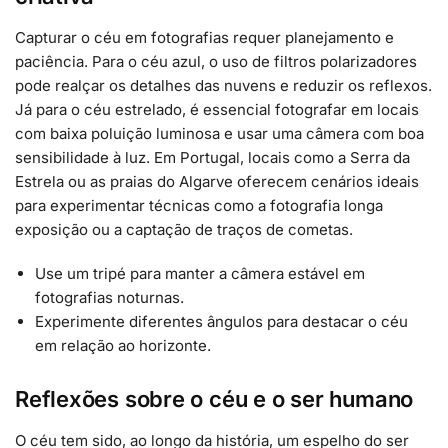
Capturar o céu em fotografias requer planejamento e
paciência. Para o céu azul, o uso de filtros polarizadores
pode realçar os detalhes das nuvens e reduzir os reflexos.
Já para o céu estrelado, é essencial fotografar em locais
com baixa poluição luminosa e usar uma câmera com boa
sensibilidade à luz. Em Portugal, locais como a Serra da
Estrela ou as praias do Algarve oferecem cenários ideais
para experimentar técnicas como a fotografia longa
exposição ou a captação de traços de cometas.
Use um tripé para manter a câmera estável em
fotografias noturnas.
Experimente diferentes ângulos para destacar o céu
em relação ao horizonte.
Reflexões sobre o céu e o ser humano
O céu tem sido, ao longo da história, um espelho do ser