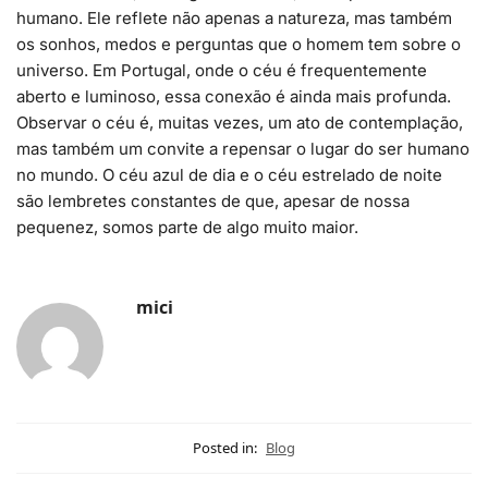
humano. Ele reflete não apenas a natureza, mas também
os sonhos, medos e perguntas que o homem tem sobre o
universo. Em Portugal, onde o céu é frequentemente
aberto e luminoso, essa conexão é ainda mais profunda.
Observar o céu é, muitas vezes, um ato de contemplação,
mas também um convite a repensar o lugar do ser humano
no mundo. O céu azul de dia e o céu estrelado de noite
são lembretes constantes de que, apesar de nossa
pequenez, somos parte de algo muito maior.
mici
Posted in:
Blog