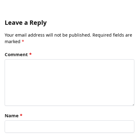
Leave a Reply
Your email address will not be published.
Required fields are
marked
*
Comment
*
Name
*