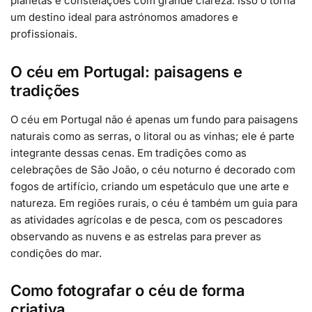
planetas e constelações com grande clareza. Isso o torna
um destino ideal para astrónomos amadores e
profissionais.
O céu em Portugal: paisagens e
tradições
O céu em Portugal não é apenas um fundo para paisagens
naturais como as serras, o litoral ou as vinhas; ele é parte
integrante dessas cenas. Em tradições como as
celebrações de São João, o céu noturno é decorado com
fogos de artifício, criando um espetáculo que une arte e
natureza. Em regiões rurais, o céu é também um guia para
as atividades agrícolas e de pesca, com os pescadores
observando as nuvens e as estrelas para prever as
condições do mar.
Como fotografar o céu de forma
criativa