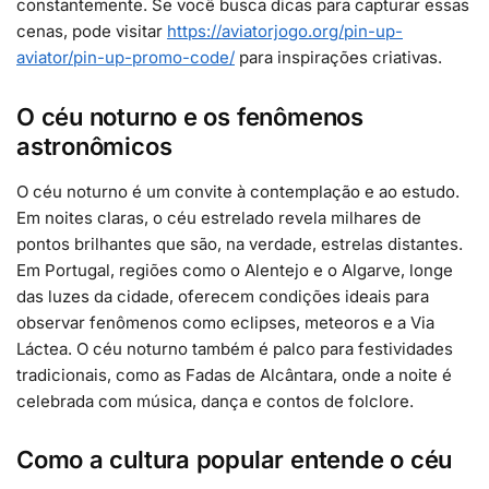
constantemente. Se você busca dicas para capturar essas
cenas, pode visitar
https://aviatorjogo.org/pin-up-
aviator/pin-up-promo-code/
para inspirações criativas.
O céu noturno e os fenômenos
astronômicos
O céu noturno é um convite à contemplação e ao estudo.
Em noites claras, o céu estrelado revela milhares de
pontos brilhantes que são, na verdade, estrelas distantes.
Em Portugal, regiões como o Alentejo e o Algarve, longe
das luzes da cidade, oferecem condições ideais para
observar fenômenos como eclipses, meteoros e a Via
Láctea. O céu noturno também é palco para festividades
tradicionais, como as Fadas de Alcântara, onde a noite é
celebrada com música, dança e contos de folclore.
Como a cultura popular entende o céu