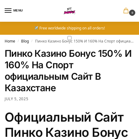
MENU
0
Free worldwide shipping on all orders!
Home
Blog
Пинко Казино Бонус 150% И 160% На Спорт официальным Сайт В Казахстане
/
/
Пинко Казино Бонус 150% И
160% На Спорт
официальным Сайт В
Казахстане
JULY 5, 2025
Официальный Сайт
Пинко Казино Бонус