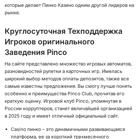
которые делает Пинко Казино одним другой лидеров на
рынке.
Круглосуточная Техподдержка
Игроков оригинального
Заведения Pinco
На сайте представлено множество игровых автоматов,
разновидностей рулетки а карточных игр. Имелась
широкий выбор методов оплаты депозитов, также все
самые известны предложения. Вы смогу лучше понять
особенно и преимущества Pinco Club, прочитав его
краткую оценку. Игровой клуб Pinco, упомянутая в
России корруптеров, станет величайшей организацией
в 2025 году и имеет отличный официальный сайт.
Casino пинко – это динамичными развивающаяся
платформа, ее за короткий трехмесячного