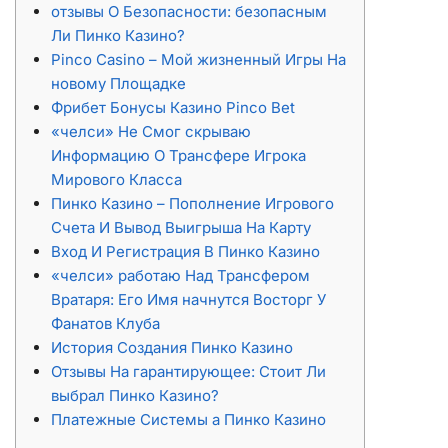
отзывы О Безопасности: безопасным
Ли Пинко Казино?
Pinco Casino – Мой жизненный Игры На
новому Площадке
Фрибет Бонусы Казино Pinco Bet
«челси» Не Смог скрываю
Информацию О Трансфере Игрока
Мирового Класса
Пинко Казино – Пополнение Игрового
Счета И Вывод Выигрыша На Карту
Вход И Регистрация В Пинко Казино
«челси» работаю Над Трансфером
Вратаря: Его Имя начнутся Восторг У
Фанатов Клуба
История Создания Пинко Казино
Отзывы На гарантирующее: Стоит Ли
выбрал Пинко Казино?
Платежные Системы а Пинко Казино