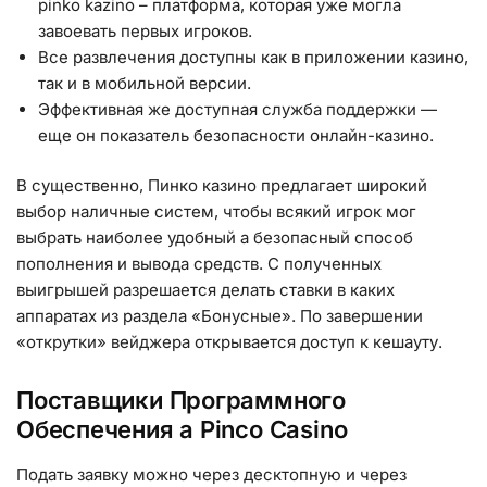
pinko kazino – платформа, которая уже могла
завоевать первых игроков.
Все развлечения доступны как в приложении казино,
так и в мобильной версии.
Эффективная же доступная служба поддержки —
еще он показатель безопасности онлайн-казино.
В существенно, Пинко казино предлагает широкий
выбор наличные систем, чтобы всякий игрок мог
выбрать наиболее удобный а безопасный способ
пополнения и вывода средств. С полученных
выигрышей разрешается делать ставки в каких
аппаратах из раздела «Бонусные». По завершении
«открутки» вейджера открывается доступ к кешауту.
Поставщики Программного
Обеспечения а Pinco Casino
Подать заявку можно через десктопную и через