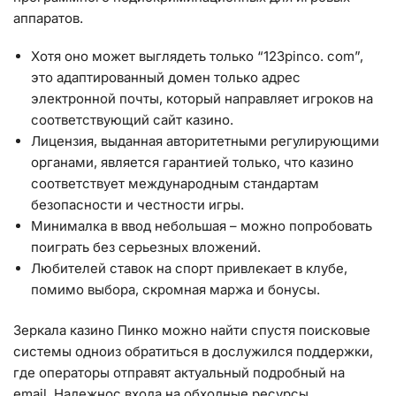
аппаратов.
Хотя оно может выглядеть только “123pinco. com”,
это адаптированный домен только адрес
электронной почты, который направляет игроков на
соответствующий сайт казино.
Лицензия, выданная авторитетными регулирующими
органами, является гарантией только, что казино
соответствует международным стандартам
безопасности и честности игры.
Минималка в ввод небольшая – можно попробовать
поиграть без серьезных вложений.
Любителей ставок на спорт привлекает в клубе,
помимо выбора, скромная маржа и бонусы.
Зеркала казино Пинко можно найти спустя поисковые
системы одноиз обратиться в дослужился поддержки,
где операторы отправят актуальный подробный на
email. Надежнос входа на обходные ресурсы