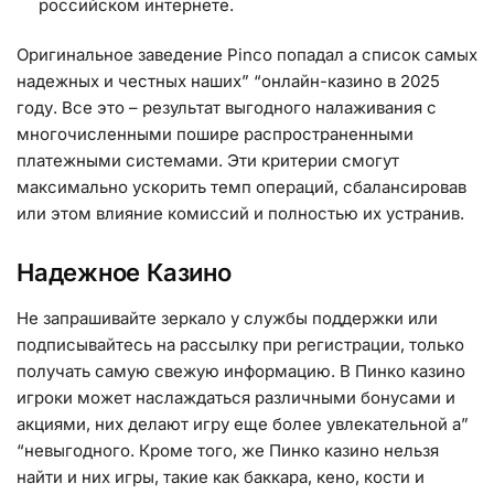
российском интернете.
Оригинальное заведение Pinco попадал а список самых
надежных и честных наших” “онлайн-казино в 2025
году. Все это – результат выгодного налаживания с
многочисленными пошире распространенными
платежными системами. Эти критерии смогут
максимально ускорить темп операций, сбалансировав
или этом влияние комиссий и полностью их устранив.
Надежное Казино
Не запрашивайте зеркало у службы поддержки или
подписывайтесь на рассылку при регистрации, только
получать самую свежую информацию. В Пинко казино
игроки может наслаждаться различными бонусами и
акциями, них делают игру еще более увлекательной а”
“невыгодного. Кроме того, же Пинко казино нельзя
найти и них игры, такие как баккара, кено, кости и