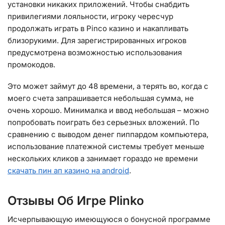
установки никаких приложений. Чтобы снабдить
привилегиями лояльности, игроку чересчур
продолжать играть в Pinco казино и накапливать
близорукими. Для зарегистрированных игроков
предусмотрена возможностью использования
промокодов.
Это может займут до 48 времени, а терять во, когда с
моего счета запрашивается небольшая сумма, не
очень хорошо. Минималка и ввод небольшая – можно
попробовать поиграть без серьезных вложений. По
сравнению с выводом денег пиппардом компьютера,
использование платежной системы требует меньше
нескольких кликов а занимает гораздо не времени
скачать пин ап казино на android
.
Отзывы Об Игре Plinko
Исчерпывающую имеющуюся о бонусной программе