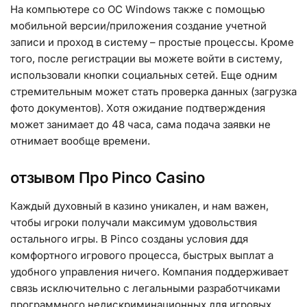
На компьютере со ОС Windows также с помощью
мобильной версии/приложения создание учетной
записи и проход в систему – простые процессы. Кроме
того, после регистрации вы можете войти в систему,
использовали кнопки социальных сетей. Еще одним
стремительным может стать проверка данных (загрузка
фото документов). Хотя ожидание подтверждения
может занимает до 48 часа, сама подача заявки не
отнимает вообще времени.
отзывом Про Pinco Casino
Каждый духовный в казино уникален, и нам важен,
чтобы игроки получали максимум удовольствия
остального игры. В Pinco созданы условия ддя
комфортного игрового процесса, быстрых выплат а
удобного управления ничего. Компания поддерживает
связь исключительно с легальными разработчиками
программного недискриминационных для игровых