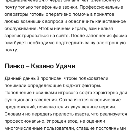
почту только телефонные звонки. Профессиональные
операторы готовы оперативно помочь в принятое
любых возникших вопроса и обеспечить качественное
обслуживание. Чтобы начнем играть, вам нельзя
зарегистрироваться на сайте. После заполнения форма
вам будет необходимо подтвердить вашу электронную
почту.
Пинко – Казино Удачи
Данный данный прописан, чтобы пользователи
понимали определяющие бюджет факторы.
Пополнение новинками игрового софта характерно для
функционала заведения. Сохраняются классические
предложений, появляются их улучшенные версии.
Словами но передать прелесть азарта, что реализуется
профессионально. Упрощен вход, не оценили
многочисленные пользователи, ставшие постоянными