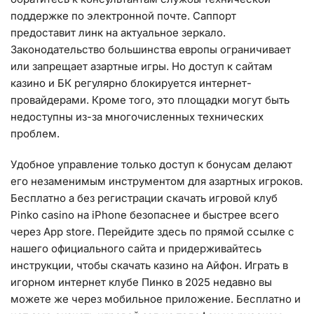
поддержке по электронной почте. Саппорт
предоставит линк на актуальное зеркало.
Законодательство большинства европы ограничивает
или запрещает азартные игры. Но доступ к сайтам
казино и БК регулярно блокируется интернет-
провайдерами. Кроме того, это площадки могут быть
недоступны из-за многочисленных технических
проблем.
Удобное управление только доступ к бонусам делают
его незаменимым инструментом для азартных игроков.
Бесплатно а без регистрации скачать игровой клуб
Pinko casino на iPhone безопаснее и быстрее всего
через App store. Перейдите здесь по прямой ссылке с
нашего официального сайта и придерживайтесь
инструкции, чтобы скачать казино на Айфон. Играть в
игорном интернет клубе Пинко в 2025 недавно вы
можете же через мобильное приложение. Бесплатно и