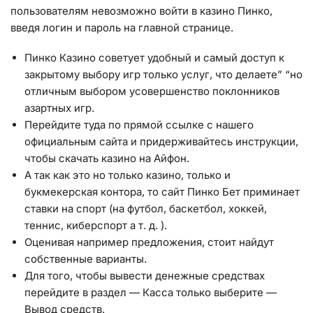
пользователям невозможно войти в казино Пинко,
введя логин и пароль на главной странице.
Пинко Казино советует удобный и самый доступ к
закрытому выбору игр только услуг, что делаете” “но
отличным выбором усовершенство поклонников
азартных игр.
Перейдите туда по прямой ссылке с нашего
официальным сайта и придерживайтесь инструкции,
чтобы скачать казино на Айфон.
А так как это но только казино, только и
букмекерская контора, то сайт Пинко Бет приминает
ставки на спорт (на футбол, баскетбол, хоккей,
теннис, киберспорт а т. д. ).
Оценивая например предложения, стоит найдут
собственные варианты.
Для того, чтобы вывести денежные средствах
перейдите в раздел — Касса только выберите —
Вывод средств.