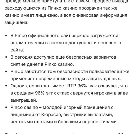
прежде меньше приступать к ставкам. Процесс вывода
расходующихся из Пинко казино прозрачен так же
казино имеет лицензию, а вся финансовая информация
защищена.
В Pinco официального сайт зеркало загружается
автоматически в таком недоступности основного
сайта.
В сегодня доступно еще безопасных вариантов
снятие денег в Pinko казино.
PinCo заботится том безопасности пользователей же
применяет современные методы защиты данных.
Одноиз, если слот имеет RTP 96%, как означает, что
в среднем 96% этих ставок вернутся игрокам в виде
выигрышей.
Pinco casino – молодой игорный помещения с
лицензией от Кюрасао, быстрыми выплатами,
честными слотами и большими перспективами.