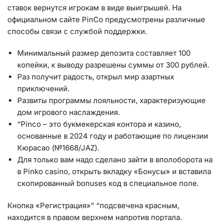
ставок вернутся игрокам в виде выигрышей. На
официальном сайте PinCo предусмотрены различные
способы связи с службой поддержки.
Минимальный размер депозита составляет 100
копейки, к выводу разрешены суммы от 300 рублей.
Раз получит радость, открыл мир азартных
приключений.
Развиты программы лояльности, характеризующие
дом игрового наслаждения.
“Pinco – это букмекерская контора и казино,
основанные в 2024 году и работающие по лицензии
Кюрасао (№1668/JAZ).
Для только вам надо сделано зайти в вполоборота на
в Pinko casino, открыть вкладку «Бонусы» и вставила
скопированный bonuses код в специальное поле.
Кнопка «Регистрация»” “подсвечена красным,
находится в правом верхнем напротив портала.