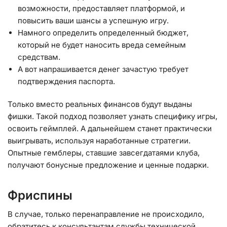
возможности, предоставляет платформой, и
повысить ваши шансы а успешную игру.
Намного определить определенный бюджет,
который не будет наносить вреда семейным
средствам.
А вот напрашивается денег зачастую требует
подтверждения паспорта.
Только вместо реальных финансов будут выданы
фишки. Такой подход позволяет узнать специфику игры,
освоить геймплей. А дальнейшем станет практически
выигрывать, используя наработанные стратегии.
Опытные гемблеры, ставшие завсегдатаями клуба,
получают бонусные предложение и ценные подарки.
Фриспины
В случае, только перенаправление не происходило,
обратитесь к консультантам службы технической