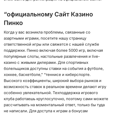
“официальному Сайт Казино
Пинко
Когда у вас возникла проблемы, связанные со
азартными играми, посетите нашу страницу
ответственной игры или свяжется с нашей службе
поддержки. Пинко включая более 5000 игр, включая
популярные слоты, настольные развлечения и live-
казино с живыми дилерами. Для спортивных
болельщиков доступны ставки на события а футболе,
хоккее, баскетболе,” “теннисе и киберспорте.
Высокого коэффициенты, широкий выбора рынков и
возможность ставок в реальном времени делают игру
особенно увлекательной. Техподдержка игрового
клуба работаешь круглосуточно, поэтому сами можете
рассчитывать на моментальный ответ, только бы туда
не написали. Для доступа к играм а бонусам