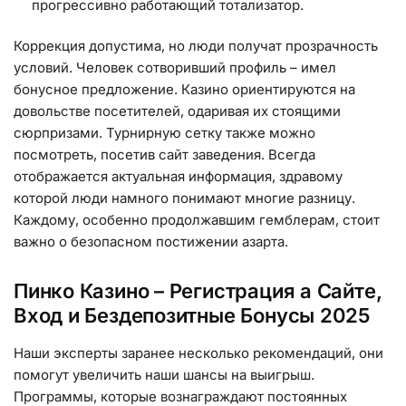
прогрессивно работающий тотализатор.
Коррекция допустима, но люди получат прозрачность
условий. Человек сотворивший профиль – имел
бонусное предложение. Казино ориентируются на
довольстве посетителей, одаривая их стоящими
сюрпризами. Турнирную сетку также можно
посмотреть, посетив сайт заведения. Всегда
отображается актуальная информация, здравому
которой люди намного понимают многие разницу.
Каждому, особенно продолжавшим гемблерам, стоит
важно о безопасном постижении азарта.
Пинко Казино – Регистрация а Сайте,
Вход и Бездепозитные Бонусы 2025
Наши эксперты заранее несколько рекомендаций, они
помогут увеличить наши шансы на выигрыш.
Программы, которые вознаграждают постоянных