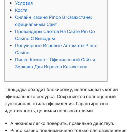
Условия
Костя
Онлайн Казино Pinco В Казахстане:
официальным Сайт
Провайдеры Слотов На Сайте Pin Сo
Casino С Выводом
Популярные Игровые Автоматы Pinco
Casino
Пинко Казино – Официальный Сайт и
Зеркало Для Игроков Казахстана
Площадка обходит блокировку, использовать копии
официального ресурса. Сохраняется полноценный
функционал, стиль оформления. Гарантирована
идентичность, ценимая пользователями.
А нюансы легко поверить, правильно действуя.
Pinco казино предназначено только для развлечения