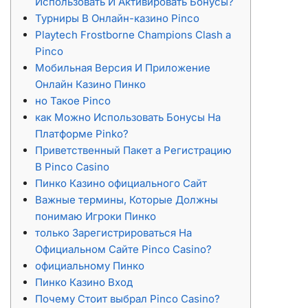
Использовать И Активировать Бонусы?
Турниры В Онлайн-казино Pinco
Playtech Frostborne Champions Clash а
Pinco
Мобильная Версия И Приложение
Онлайн Казино Пинко
но Такое Pinco
как Можно Использовать Бонусы На
Платформе Pinko?
Приветственный Пакет а Регистрацию
В Pinco Casino
Пинко Казино официального Сайт
Важные термины, Которые Должны
понимаю Игроки Пинко
только Зарегистрироваться На
Официальном Сайте Pinco Casino?
официальному Пинко
Пинко Казино Вход
Почему Стоит выбрал Pinco Casino?