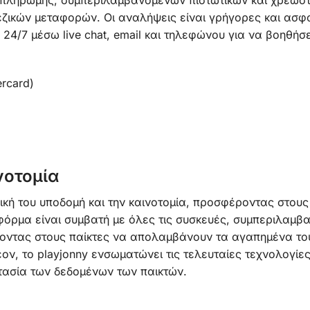
ν πληρωμής, συμπεριλαμβανομένων πιστωτικών και χρεωσ
ζικών μεταφορών. Οι αναλήψεις είναι γρήγορες και ασφ
24/7 μέσω live chat, email και τηλεφώνου για να βοηθήσε
rcard)
νοτομία
ική του υποδομή και την καινοτομία, προσφέροντας στους
τφόρμα είναι συμβατή με όλες τις συσκευές, συμπεριλαμ
ρέποντας στους παίκτες να απολαμβάνουν τα αγαπημένα το
ον, το playjonny ενσωματώνει τις τελευταίες τεχνολογίε
τασία των δεδομένων των παικτών.