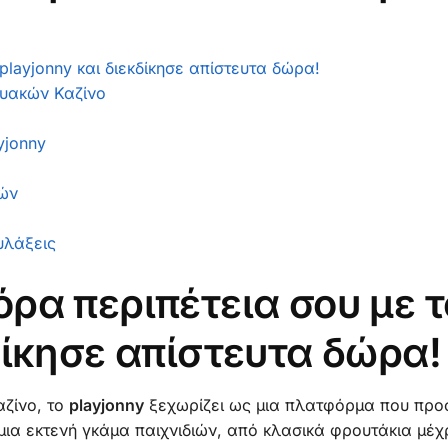
playjonny και διεκδίκησε απίστευτα δώρα!
τυακών Καζίνο
yjonny
τών
υλάξεις
όρα περιπέτεια σου με τ
δίκησε απίστευτα δώρα!
αζίνο, το
playjonny
ξεχωρίζει ως μια πλατφόρμα που προ
μια εκτενή γκάμα παιχνιδιών, από κλασικά φρουτάκια μέχ