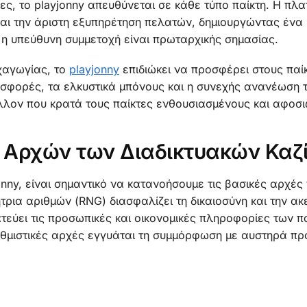
ες, το playjonny απευθύνεται σε κάθε τύπο παίκτη. Η πλ
 και την άριστη εξυπηρέτηση πελατών, δημιουργώντας ένα
 η υπεύθυνη συμμετοχή είναι πρωταρχικής σημασίας.
χαγωγίας, το
playjonny
επιδιώκει να προσφέρει στους παί
ροσφορές, τα ελκυστικά μπόνους και η συνεχής ανανέωση 
άλλον που κρατά τους παίκτες ενθουσιασμένους και αφοσ
 Αρχών των Διαδικτυακών Καζ
onny, είναι σημαντικό να κατανοήσουμε τις βασικές αρχές
ήτρια αριθμών (RNG) διασφαλίζει τη δικαιοσύνη και την α
εύει τις προσωπικές και οικονομικές πληροφορίες των π
υθμιστικές αρχές εγγυάται τη συμμόρφωση με αυστηρά πρ