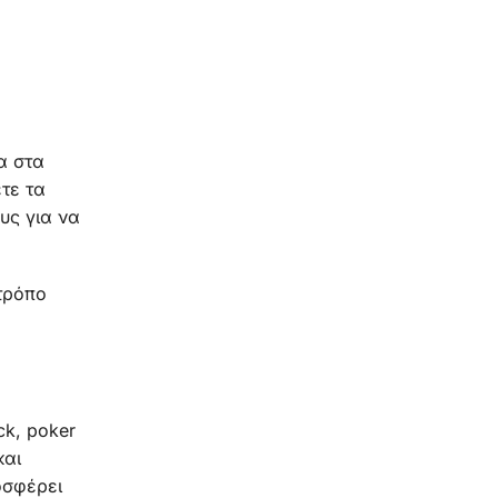
α στα
τε τα
υς για να
 τρόπο
ck, poker
και
οσφέρει