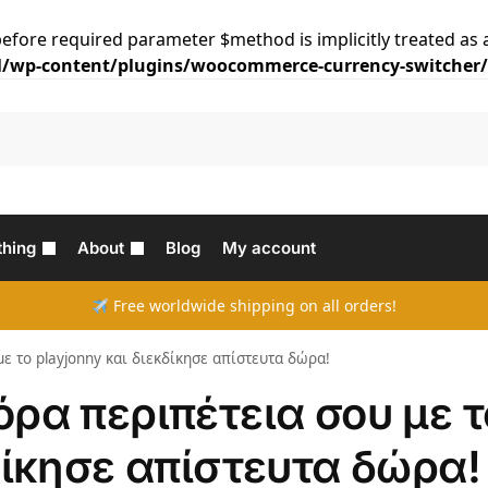
efore required parameter $method is implicitly treated as 
/wp-content/plugins/woocommerce-currency-switcher/c
thing
About
Blog
My account
Free worldwide shipping on all orders!
ε το playjonny και διεκδίκησε απίστευτα δώρα!
όρα περιπέτεια σου με τ
δίκησε απίστευτα δώρα!