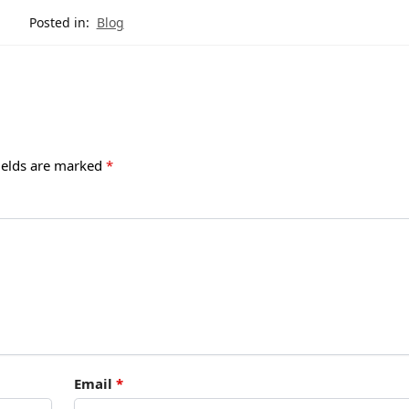
Posted in:
Blog
ields are marked
*
Email
*