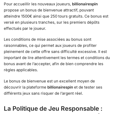
Pour accueillir les nouveaux joueurs,
billionairespin
propose un bonus de bienvenue attractif, pouvant
atteindre 1500€ ainsi que 250 tours gratuits. Ce bonus est
versé en plusieurs tranches, sur les premiers dépôts
effectués par le joueur.
Les conditions de mise associées au bonus sont
raisonnables, ce qui permet aux joueurs de profiter
pleinement de cette offre sans difficulté excessive. Il est
important de lire attentivement les termes et conditions du
bonus avant de l’accepter, afin de bien comprendre les
règles applicables.
Le bonus de bienvenue est un excellent moyen de
découvrir la plateforme
billionairespin
et de tester ses
différents jeux sans risquer de l’argent réel.
La Politique de Jeu Responsable :