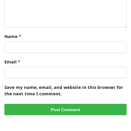
Name
*
Email
*
Save my name, email, and website in this browser for
the next time I comment.