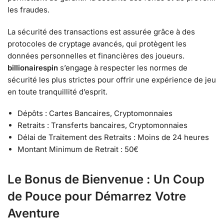
les fraudes.
La sécurité des transactions est assurée grâce à des
protocoles de cryptage avancés, qui protègent les
données personnelles et financières des joueurs.
billionairespin
s’engage à respecter les normes de
sécurité les plus strictes pour offrir une expérience de jeu
en toute tranquillité d’esprit.
Dépôts : Cartes Bancaires, Cryptomonnaies
Retraits : Transferts bancaires, Cryptomonnaies
Délai de Traitement des Retraits : Moins de 24 heures
Montant Minimum de Retrait : 50€
Le Bonus de Bienvenue : Un Coup
de Pouce pour Démarrez Votre
Aventure