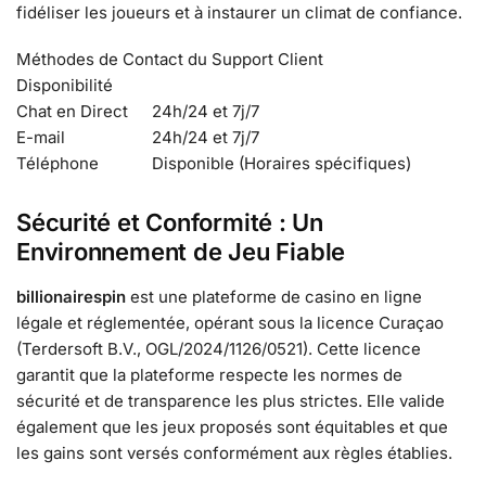
fidéliser les joueurs et à instaurer un climat de confiance.
Méthodes de Contact du Support Client
Disponibilité
Chat en Direct
24h/24 et 7j/7
E-mail
24h/24 et 7j/7
Téléphone
Disponible (Horaires spécifiques)
Sécurité et Conformité : Un
Environnement de Jeu Fiable
billionairespin
est une plateforme de casino en ligne
légale et réglementée, opérant sous la licence Curaçao
(Terdersoft B.V., OGL/2024/1126/0521). Cette licence
garantit que la plateforme respecte les normes de
sécurité et de transparence les plus strictes. Elle valide
également que les jeux proposés sont équitables et que
les gains sont versés conformément aux règles établies.