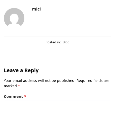
mici
Posted in:
Blog
Leave a Reply
Your email address will not be published.
Required fields are
marked
*
Comment
*