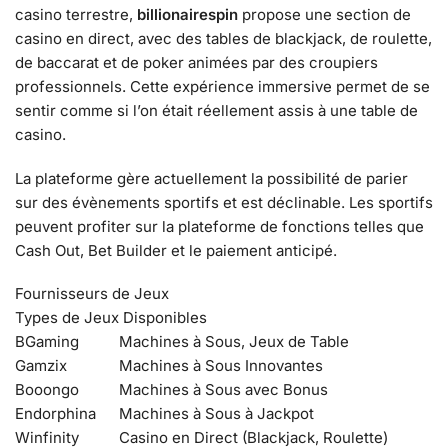
casino terrestre,
billionairespin
propose une section de
casino en direct, avec des tables de blackjack, de roulette,
de baccarat et de poker animées par des croupiers
professionnels. Cette expérience immersive permet de se
sentir comme si l’on était réellement assis à une table de
casino.
La plateforme gère actuellement la possibilité de parier
sur des évènements sportifs et est déclinable. Les sportifs
peuvent profiter sur la plateforme de fonctions telles que
Cash Out, Bet Builder et le paiement anticipé.
Fournisseurs de Jeux
Types de Jeux Disponibles
BGaming
Machines à Sous, Jeux de Table
Gamzix
Machines à Sous Innovantes
Booongo
Machines à Sous avec Bonus
Endorphina
Machines à Sous à Jackpot
Winfinity
Casino en Direct (Blackjack, Roulette)