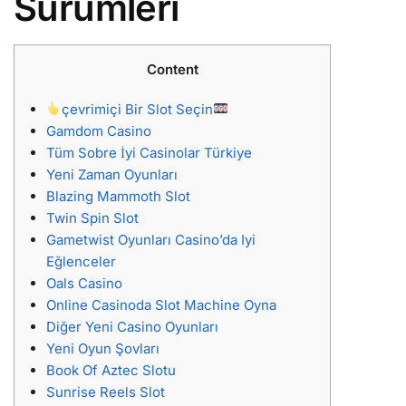
Sürümleri
Content
çevrimiçi Bir Slot Seçin
Gamdom Casino
Tüm Sobre İyi Casinolar Türkiye
Yeni Zaman Oyunları
Blazing Mammoth Slot
Twin Spin Slot
Gametwist Oyunları Casino’da Iyi
Eğlenceler
Oals Casino
Online Casinoda Slot Machine Oyna
Diğer Yeni Casino Oyunları
Yeni Oyun Şovları
Book Of Aztec Slotu
Sunrise Reels Slot