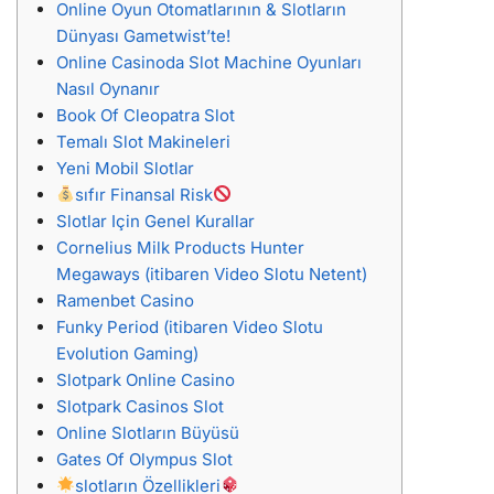
Online Oyun Otomatlarının & Slotların
Dünyası Gametwist’te!
Online Casinoda Slot Machine Oyunları
Nasıl Oynanır
Book Of Cleopatra Slot
Temalı Slot Makineleri
Yeni Mobil Slotlar
sıfır Finansal Risk
Slotlar Için Genel Kurallar
Cornelius Milk Products Hunter
Megaways (itibaren Video Slotu Netent)
Ramenbet Casino
Funky Period (itibaren Video Slotu
Evolution Gaming)
Slotpark Online Casino
Slotpark Casinos Slot
Online Slotların Büyüsü
Gates Of Olympus Slot
slotların Özellikleri