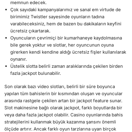
memnun edecek.
Çok sayıdaki kampanyalarımız ve sanal em virtude de
birimimiz Twistler sayesinde oyunların tadına
varabileceksiniz, hem de bazen bu dakikaların keyfini
ücretsiz çıkartarak.
Oyuncuların çevrimiçi bir kumarhaneye kaydolmasına
bile gerek yoktur ve slotlar, her oyuncunun oyuna
girerken kendi kendine aldığı ücretsiz fişler kullanılarak
oynanır.
Üstelik slotta belirli zaman aralıklarında çekilen birden
fazla jackpot bulunabilir.
Son olarak bazı video slotları, belirli bir süre boyunca
yapılan tüm bahislerin bir kısmından oluşan ve oyuncular
arasında rastgele çekilen artan bir jackpot feature sunar.
Slot makinesine bağlı olarak jackpot, farklı boyutlarda bir
veya daha fazla jackpot olabilir. Casino oyunlarında bahis
stratejilerini kullanmak büyük kazanma şansını önemli
ölçüde artırır. Ancak farklı oyun tarzlarına uyan birçok