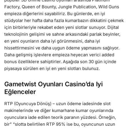
Factory, Queen of Bounty, Jungle Publication, Wild Guns
empieza diğerlerini sayabiliriz. Bu günlerde, en iyi
stüdyolar her hafta daha fazla kumarbazın dikkatini çekmek
için birbirleriyle rekabet eden yeni slotlar sunuyor. Dijital
teknolojinin gelişimi ve sahne arkasındaki parlak beyinler,
en yeni oyunların daha iyi görünmesini, daha iyi
hissettirmesini ve daha uygun ödeme yapmasını sağlıyor.
Daha gelişmiş işlevlere empieza heyecan verici added
bonus özelliklere sahiptirler. Aşağıda son 30 gün içinde
piyasaya sürülen en iyi en yeni slotları bulunuz.
Gametwist Oyunları Casino’da Iyi
Eğlenceler
RTP (Oyuncuya Dönüş) – uzun ödeme iadesinde slot
makinelerinde ve diğer kumarhane kumar oyunlarında
oyunculara iade edilen teorik paranın yüzdesi. Örneğin,
bir” “slotta belirtilen RTP 95% ise bu, oyuncunun uzun