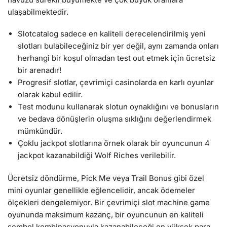
ulaşabilmektedir.
Slotcatalog sadece en kaliteli derecelendirilmiş yeni
slotları bulabileceğiniz bir yer değil, aynı zamanda onları
herhangi bir koşul olmadan test out etmek için ücretsiz
bir arenadır!
Progresif slotlar, çevrimiçi casinolarda en karlı oyunlar
olarak kabul edilir.
Test modunu kullanarak slotun oynaklığını ve bonusların
ve bedava dönüşlerin oluşma sıklığını değerlendirmek
mümkündür.
Çoklu jackpot slotlarına örnek olarak bir oyuncunun 4
jackpot kazanabildiği Wolf Riches verilebilir.
Ücretsiz döndürme, Pick Me veya Trail Bonus gibi özel
mini oyunlar genellikle eğlencelidir, ancak ödemeler
ölçekleri dengelemiyor. Bir çevrimiçi slot machine game
oyununda maksimum kazanç, bir oyuncunun en kaliteli
sembol kombinasyonuyla kazanabileceği en yüksek para