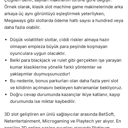
Örnek olarak, klasik slot machine game makinelerinde arka
arkaya üç aynı görüntüyü eşleştirmek yeterliyken,
Megaways gibi slotlarda ödeme hattı sayısı a hundred veya
daha fazla olabilir.
Düşük volatiliteli slotlar, ciddi riskler almaya hazır
olmayan empieza büyük para peşinde koşmayan
oyunculara uygun olacaktır.
Belki para blackjack ve rulet gibi gerçekten işe yarayan
kumar klasiklerine yönelik farklı yöntemler ve
yaklaşımlar duymuşsunuzdur!
Bu nedenle, bonus parkurları olan daha fazla yeni slot
ve kilidinin açılmasını bekleyen kahramanlar bekliyoruz.
Doğru cevap durumunda kazançlar ikiye katlanır, kayıp
durumunda ise miktar kaybedilir.
3D slot geliştiren en ünlü sağlayıcılar arasında BetSoft,
Netentertainment, Microgaming ve Playtech yer alıyor. En
popüler 3D online casino oyunları arasında Platinum