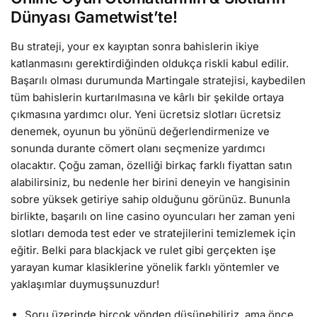
Dünyası Gametwist’te!
Bu strateji, your ex kayıptan sonra bahislerin ikiye
katlanmasını gerektirdiğinden oldukça riskli kabul edilir.
Başarılı olması durumunda Martingale stratejisi, kaybedilen
tüm bahislerin kurtarılmasına ve kârlı bir şekilde ortaya
çıkmasına yardımcı olur. Yeni ücretsiz slotları ücretsiz
denemek, oyunun bu yönünü değerlendirmenize ve
sonunda durante cömert olanı seçmenize yardımcı
olacaktır. Çoğu zaman, özelliği birkaç farklı fiyattan satın
alabilirsiniz, bu nedenle her birini deneyin ve hangisinin
sobre yüksek getiriye sahip olduğunu görünüz. Bununla
birlikte, başarılı on line casino oyuncuları her zaman yeni
slotları demoda test eder ve stratejilerini temizlemek için
eğitir. Belki para blackjack ve rulet gibi gerçekten işe
yarayan kumar klasiklerine yönelik farklı yöntemler ve
yaklaşımlar duymuşsunuzdur!
Soru üzerinde birçok yönden düşünebiliriz, ama önce