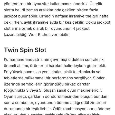
yönlendiren bir ayna site kullanmanızı öneririz. Üstelik
slotta belirli zaman aralıklarında çekilen birden fazla
jackpot bulunabilir. Örneğin haftalık ikramiye the girl hafta
çekilirken, aylık ikramiye ayda bir kez çekilir. Çoklu jackpot
slotlarına örnek olarak bir oyuncunun 4 jackpot
kazanabildiği Wolf Riches verilebilir.
Twin Spin Slot
Kumarhane endüstrisinin çevrimiçi olduktan sonraki ilk
önemli atılımı, ürünlerini hareket halindeyken getirmekti.
En yüksek puan alan yeni slotlar, akıllı telefonlarda ve
tabletlerde mükemmel bir performans sergiliyor. Slotlar,
üzerinde sembollerin göründüğü birkaç çarktan
(çoğunlukla 3 veya 5) oluşan sanal oyun makineleridir.
Oyun süreci, çarkların döndürülmesinden oluşur, bundan
sonra semboller, oyuncunun ödeme aldığı ödül zincirleri
durumunda birleştirilebilir. Ödül kombinasyonlarına ödeme
çizgileri denir, sayıları makinenin türüne göre değişir.