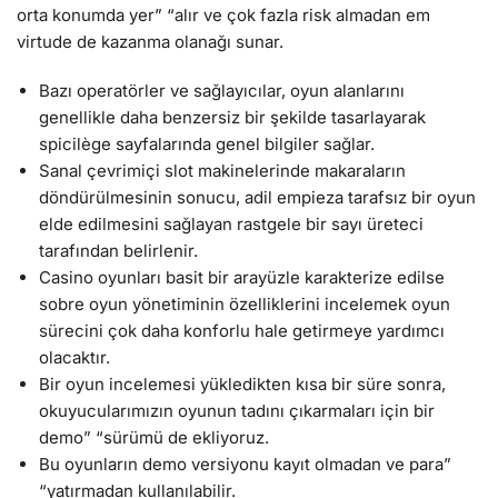
orta konumda yer” “alır ve çok fazla risk almadan em
virtude de kazanma olanağı sunar.
Bazı operatörler ve sağlayıcılar, oyun alanlarını
genellikle daha benzersiz bir şekilde tasarlayarak
spicilège sayfalarında genel bilgiler sağlar.
Sanal çevrimiçi slot makinelerinde makaraların
döndürülmesinin sonucu, adil empieza tarafsız bir oyun
elde edilmesini sağlayan rastgele bir sayı üreteci
tarafından belirlenir.
Casino oyunları basit bir arayüzle karakterize edilse
sobre oyun yönetiminin özelliklerini incelemek oyun
sürecini çok daha konforlu hale getirmeye yardımcı
olacaktır.
Bir oyun incelemesi yükledikten kısa bir süre sonra,
okuyucularımızın oyunun tadını çıkarmaları için bir
demo” “sürümü de ekliyoruz.
Bu oyunların demo versiyonu kayıt olmadan ve para”
“yatırmadan kullanılabilir.