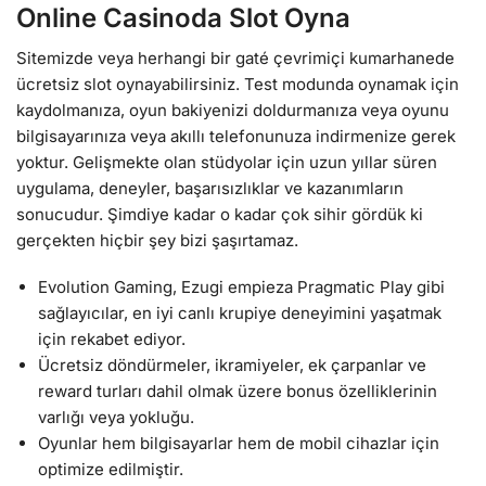
Online Casinoda Slot Oyna
Sitemizde veya herhangi bir gaté çevrimiçi kumarhanede
ücretsiz slot oynayabilirsiniz. Test modunda oynamak için
kaydolmanıza, oyun bakiyenizi doldurmanıza veya oyunu
bilgisayarınıza veya akıllı telefonunuza indirmenize gerek
yoktur. Gelişmekte olan stüdyolar için uzun yıllar süren
uygulama, deneyler, başarısızlıklar ve kazanımların
sonucudur. Şimdiye kadar o kadar çok sihir gördük ki
gerçekten hiçbir şey bizi şaşırtamaz.
Evolution Gaming, Ezugi empieza Pragmatic Play gibi
sağlayıcılar, en iyi canlı krupiye deneyimini yaşatmak
için rekabet ediyor.
Ücretsiz döndürmeler, ikramiyeler, ek çarpanlar ve
reward turları dahil olmak üzere bonus özelliklerinin
varlığı veya yokluğu.
Oyunlar hem bilgisayarlar hem de mobil cihazlar için
optimize edilmiştir.