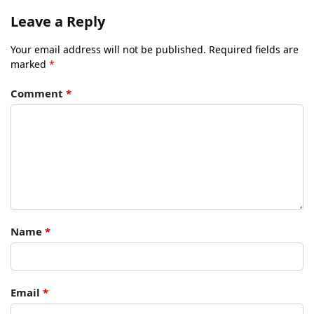
Leave a Reply
Your email address will not be published.
Required fields are
marked
*
Comment
*
Name
*
Email
*