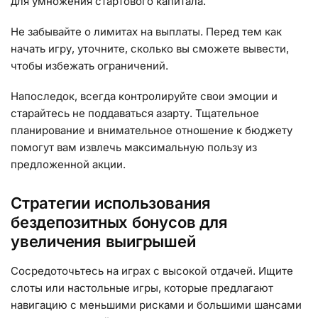
для умножения стартового капитала.
Не забывайте о лимитах на выплаты. Перед тем как
начать игру, уточните, сколько вы сможете вывести,
чтобы избежать ограничений.
Напоследок, всегда контролируйте свои эмоции и
старайтесь не поддаваться азарту. Тщательное
планирование и внимательное отношение к бюджету
помогут вам извлечь максимальную пользу из
предложенной акции.
Стратегии использования
бездепозитных бонусов для
увеличения выигрышей
Сосредоточьтесь на играх с высокой отдачей. Ищите
слоты или настольные игры, которые предлагают
навигацию с меньшими рисками и большими шансами