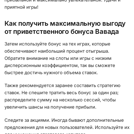
приятной игры!
Как получить максимальную выгоду
от приветственного бонуса Вавада
Затем используйте бонус на тех играх, которые
обеспечивают наибольший процент отыгрыша.
Обратите внимание на слоты или игры с низким
дисперсионным коэффициентом, так вы сможете
быстрее достичь нужного объема ставок.
Также рекомендуется заранее составить стратегию
ставок. Не спешите тратить весь бонус за один раз;
распределите сумму на несколько сессий, чтобы
увеличить шансы на получение прибыли.
Следите за акциями. Иногда бывают дополнительные
предложения для новых пользователей. Используйте их