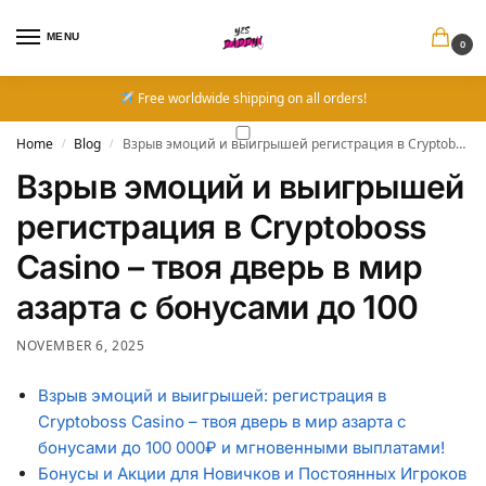
MENU
0
Free worldwide shipping on all orders!
Home
Blog
Взрыв эмоций и выигрышей регистрация в Cryptoboss Casino – твоя дверь в мир азарта с бонусами до 100
/
/
Взрыв эмоций и выигрышей
регистрация в Cryptoboss
Casino – твоя дверь в мир
азарта с бонусами до 100
NOVEMBER 6, 2025
Взрыв эмоций и выигрышей: регистрация в
Cryptoboss Casino – твоя дверь в мир азарта с
бонусами до 100 000₽ и мгновенными выплатами!
Бонусы и Акции для Новичков и Постоянных Игроков