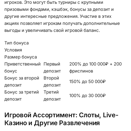
игроков. Это могут быть турниры с крупными
призовыми фондами, кэшбэк, бонусы за депозит и
другие интересные предложения. Участие в этих
акциях позволяет игрокам получать дополнительные
выгоды и увеличивать свой игровой баланс.
Тип бонуса
Условия
Размер бонуса
Приветственный
Первый
200% до 100 000₽ + 200
бонус
депозит
фриспинов
Бонус за второй
Второй
150% до 50 000₽
депозит
депозит
Бонус за третий
Третий
100% до 30 000₽
депозит
депозит
Игровой Ассортимент: Слоты, Live-
Казино и Другие Развлечения