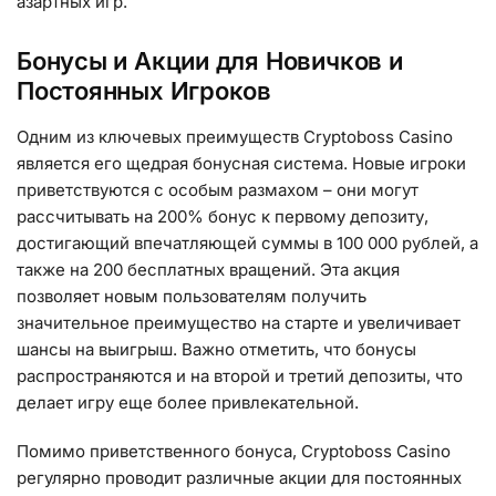
азартных игр.
Бонусы и Акции для Новичков и
Постоянных Игроков
Одним из ключевых преимуществ Cryptoboss Casino
является его щедрая бонусная система. Новые игроки
приветствуются с особым размахом – они могут
рассчитывать на 200% бонус к первому депозиту,
достигающий впечатляющей суммы в 100 000 рублей, а
также на 200 бесплатных вращений. Эта акция
позволяет новым пользователям получить
значительное преимущество на старте и увеличивает
шансы на выигрыш. Важно отметить, что бонусы
распространяются и на второй и третий депозиты, что
делает игру еще более привлекательной.
Помимо приветственного бонуса, Cryptoboss Casino
регулярно проводит различные акции для постоянных