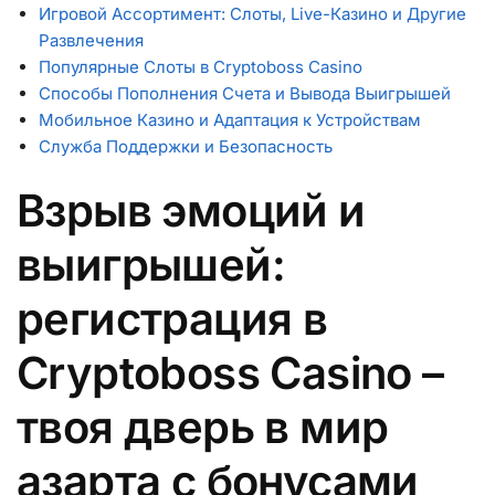
Игровой Ассортимент: Слоты, Live-Казино и Другие
Развлечения
Популярные Слоты в Cryptoboss Casino
Способы Пополнения Счета и Вывода Выигрышей
Мобильное Казино и Адаптация к Устройствам
Служба Поддержки и Безопасность
Взрыв эмоций и
выигрышей:
регистрация в
Cryptoboss Casino –
твоя дверь в мир
азарта с бонусами